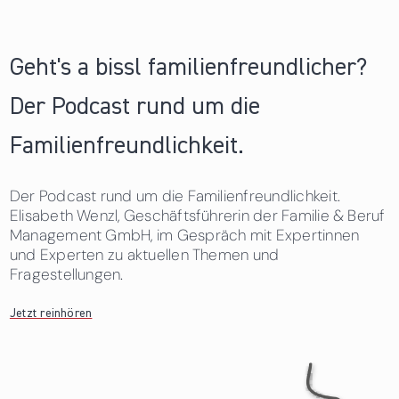
Geht's a bissl familienfreundlicher?
Der Podcast rund um die
Familienfreundlichkeit.
Der Podcast rund um die Familienfreundlichkeit.
Elisabeth Wenzl, Geschäftsführerin der Familie & Beruf
Management GmbH, im Gespräch mit Expertinnen
und Experten zu aktuellen Themen und
Fragestellungen.
Jetzt reinhören