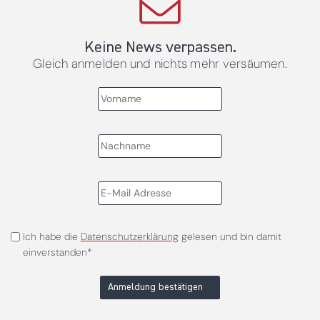
Keine News verpassen.
Gleich anmelden und nichts mehr versäumen.
Ich habe die
Datenschutzerklärung
gelesen und bin damit
einverstanden*
Anmeldung bestätigen