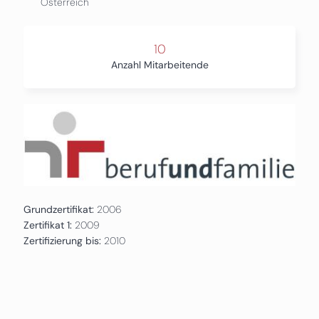
Österreich
10
Anzahl Mitarbeitende
Grundzertifikat:
2006
Zertifikat 1:
2009
Zertifizierung bis:
2010