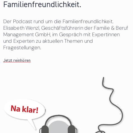
Familienfreundlichkeit.
Der Podcast rund um die Familienfreundlichkeit.
Elisabeth Wenzl, Geschäftsführerin der Familie & Beruf
Management GmbH, im Gespräch mit Expertinnen
und Experten zu aktuellen Themen und
Fragestellungen.
Jetzt reinhören