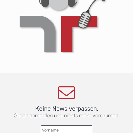
Keine News verpassen.
Gleich anmelden und nichts mehr versäumen.