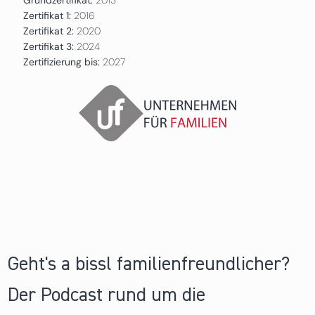
Zertifikat 1:
2016
Zertifikat 2:
2020
Zertifikat 3:
2024
Zertifizierung bis:
2027
Geht's a bissl familienfreundlicher?
Der Podcast rund um die