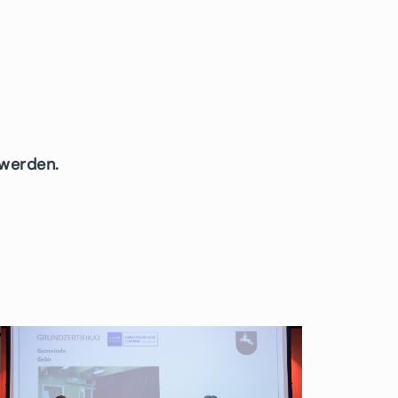
 werden.