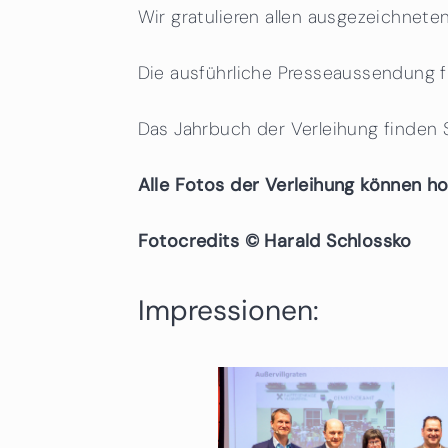
Wir gratulieren allen ausgezeichnet
Die ausführliche Presseaussendung 
Das Jahrbuch der Verleihung finden 
Alle Fotos der Verleihung können h
Fotocredits © Harald Schlossko
Impressionen: