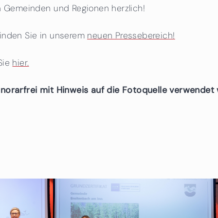
en Gemeinden und Regionen herzlich!
finden Sie in unserem
neuen Pressebereich!
Sie
hier.
onorarfrei mit Hinweis auf die Fotoquelle verwendet