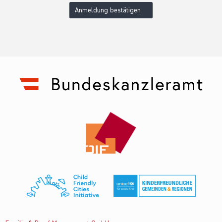
Anmeldung bestätigen