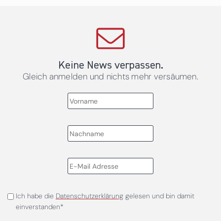
Keine News verpassen.
Gleich anmelden und nichts mehr versäumen.
Ich habe die
Datenschutzerklärung
gelesen und bin damit
einverstanden*