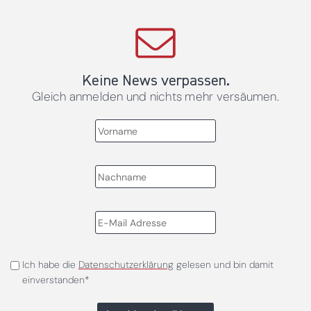
Keine News verpassen.
Gleich anmelden und nichts mehr versäumen.
Ich habe die
Datenschutzerklärung
gelesen und bin damit
einverstanden*