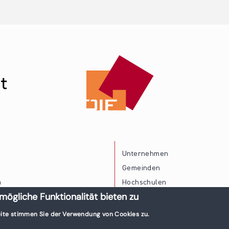
Unternehmen
Gemeinden
a
Hochschulen
mögliche Funktionalität bieten zu
Persönliche Vereinbarkeit
ite stimmen Sie der Verwendung von Cookies zu.