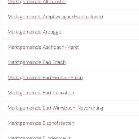
Marktgemeinde Altmünster
Marktgemeinde Ampflwang im Hausruckwald
Marktgemeinde Ardagger
Marktgemeinde Aschbach-Markt
Marktgemeinde Bad Erlach
Marktgemeinde Bad Fischau-Brunn
Marktgemeinde Bad Traunstein
Marktgemeinde Bad Wimsbach-Neydharting
Marktgemeinde Bischofstetten
Marktgemeinde Blindenmarkt