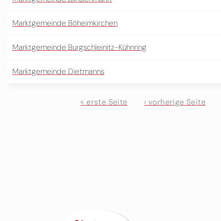
Marktgemeinde Böheimkirchen
Marktgemeinde Burgschleinitz-Kühnring
Marktgemeinde Dietmanns
« erste Seite
‹ vorherige Seite
Seiten