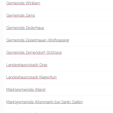
Gemeinde Winklarn
Gemeinde Zams
Gemeinde Zederhaus
Gemeinde Zeiselmauer-Wolfpassing
Gemeinde Zemendorf-Stöttera
Landeshauptstadt Graz
Landeshauptstadt Klagenfurt
Marktgemeinde Alland
Marktgemeinde Altenmarkt bei Sankt Gallen