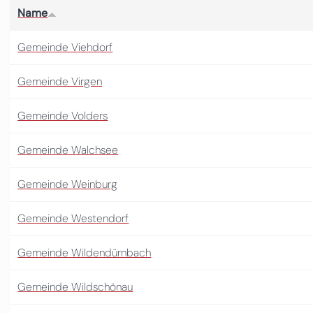
Name
Gemeinde Viehdorf
Gemeinde Virgen
Gemeinde Volders
Gemeinde Walchsee
Gemeinde Weinburg
Gemeinde Westendorf
Gemeinde Wildendürnbach
Gemeinde Wildschönau