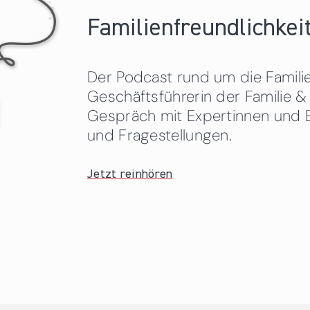
Familienfreundlichkeit
Der Podcast rund um die Familien
Geschäftsführerin der Familie
Gespräch mit Expertinnen und 
und Fragestellungen.
Jetzt reinhören