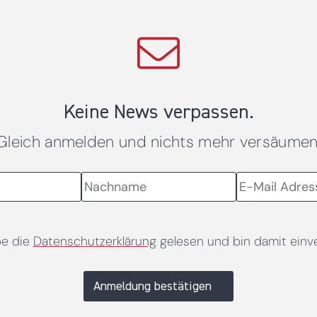
Keine News verpassen.
Gleich anmelden und nichts mehr versäumen
be die
Datenschutzerklärung
gelesen und bin damit einv
Anmeldung bestätigen