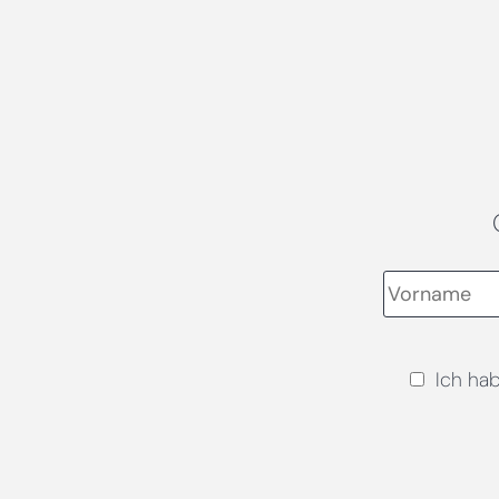
Ich ha