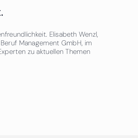
.
freundlichkeit. Elisabeth Wenzl,
 & Beruf Management GmbH, im
Experten zu aktuellen Themen