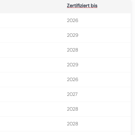
Zertifiziert bis
2026
2029
2028
2029
2026
2027
2028
2028