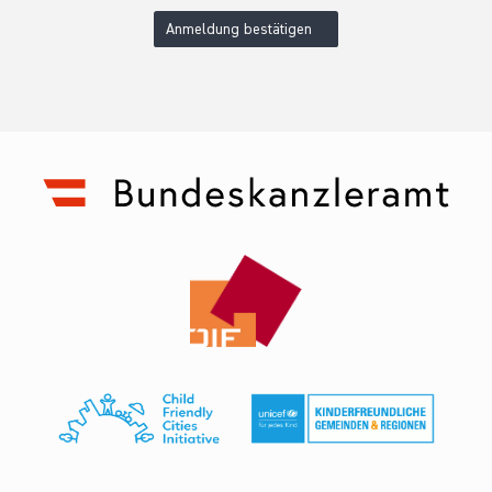
Anmeldung bestätigen