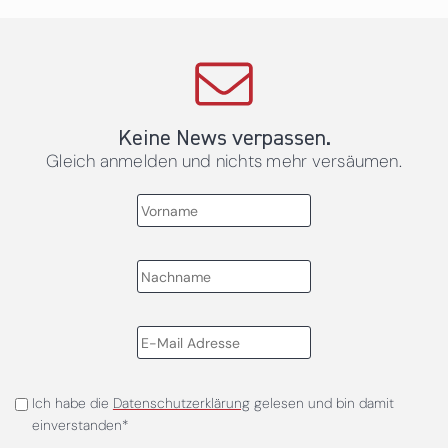
Keine News verpassen.
Gleich anmelden und nichts mehr versäumen.
Ich habe die
Datenschutzerklärung
gelesen und bin damit
einverstanden*