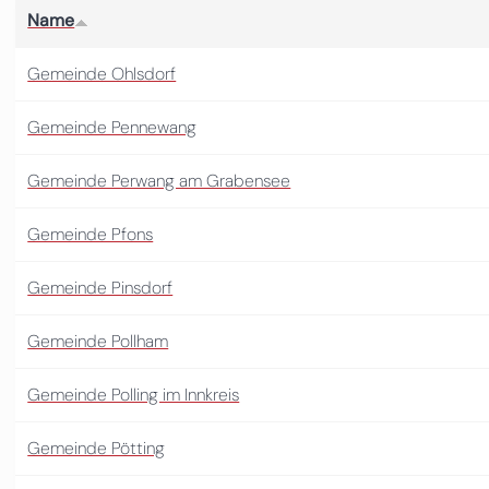
Name
Gemeinde Ohlsdorf
Gemeinde Pennewang
Gemeinde Perwang am Grabensee
Gemeinde Pfons
Gemeinde Pinsdorf
Gemeinde Pollham
Gemeinde Polling im Innkreis
Gemeinde Pötting