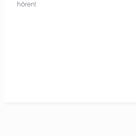
hören!