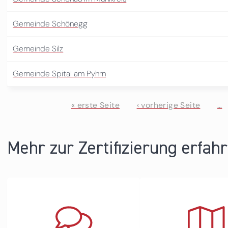
Gemeinde Schönegg
Gemeinde Silz
Gemeinde Spital am Pyhrn
« erste Seite
‹ vorherige Seite
…
Seiten
Mehr zur Zertifizierung erfah