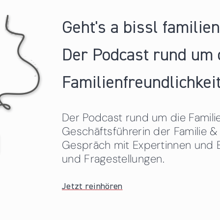
Geht's a bissl familie
Der Podcast rund um 
Familienfreundlichkeit
Der Podcast rund um die Familien
Geschäftsführerin der Familie
Gespräch mit Expertinnen und 
und Fragestellungen.
Jetzt reinhören