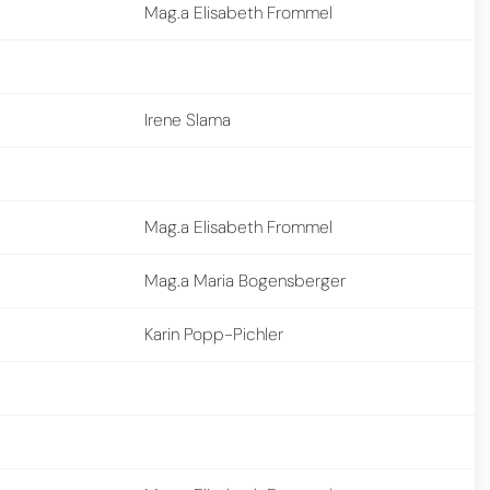
Mag.a Elisabeth Frommel
Irene Slama
Mag.a Elisabeth Frommel
Mag.a Maria Bogensberger
Karin Popp-Pichler