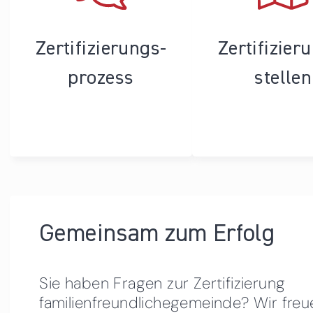
Zertifizierungs­
Zertifizier
prozess
stellen
Gemeinsam zum Erfolg
Sie haben Fragen zur Zertifizierung
familienfreundlichegemeinde? Wir freu