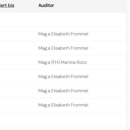
iert bis
Auditor
Mag.a Elisabeth Frommel
Mag.a Elisabeth Frommel
Mag.a (FH) Martina Rizzo
Mag.a Elisabeth Frommel
Mag.a Elisabeth Frommel
Mag.a Elisabeth Frommel