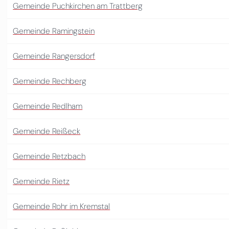
Gemeinde Puchkirchen am Trattberg
Gemeinde Ramingstein
Gemeinde Rangersdorf
Gemeinde Rechberg
Gemeinde Redlham
Gemeinde Reißeck
Gemeinde Retzbach
Gemeinde Rietz
Gemeinde Rohr im Kremstal