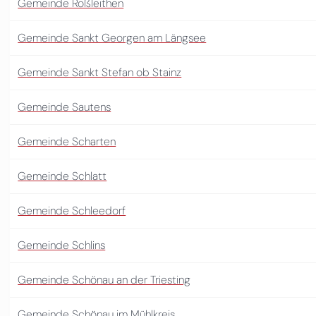
Gemeinde Roßleithen
Gemeinde Sankt Georgen am Längsee
Gemeinde Sankt Stefan ob Stainz
Gemeinde Sautens
Gemeinde Scharten
Gemeinde Schlatt
Gemeinde Schleedorf
Gemeinde Schlins
Gemeinde Schönau an der Triesting
Gemeinde Schönau im Mühlkreis