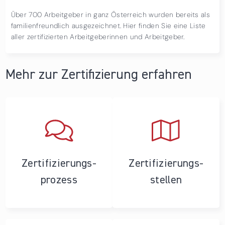
Über 700 Arbeitgeber in ganz Österreich wurden bereits als
familienfreundlich ausgezeichnet. Hier finden Sie eine Liste
aller zertifizierten Arbeitgeberinnen und Arbeitgeber.
Mehr zur Zertifizierung erfahren
Zertifizierungs­
Zertifizierungs­
prozess
stellen