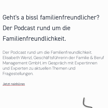
Geht's a bissl familienfreundlicher?
Der Podcast rund um die
Familienfreundlichkeit.
Der Podcast rund um die Familienfreundlichkeit.
Elisabeth Wenzl, Geschäftsführerin der Familie & Beruf
Management GmbH, im Gespräch mit Expertinnen
und Experten zu aktuellen Themen und
Fragestellungen.
Jetzt reinhören