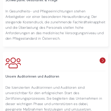
Schwerpunkt Gesundheit & Pflege
In Gesundheits- und Pflegeeinrichtungen stehen
Arbeitgeber vor einer besonderen Herausforderung. Der
steigende Kostendruck, die zunehmende Fachkräfteknappheit
und die Überlastung des Personals stellen hohe
Anforderungen an das medizinische Versorgungsniveau und
den Pflegestandard in Österreich.
Unsere Auditorinnen und Auditoren
Die lizenzierten Auditorinnen und Auditoren sind
unverzichtbar für den erfolgreichen Start des
Zertifizierungsprozesses. Sie begleiten das Unternehmen in
dieser wichtigen Phase und unterstützen es dabei,
geeignete Maßnahmen festzulegen und umzusetzen.