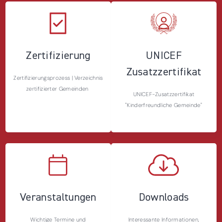
Zertifizierung
UNICEF
Zusatzzertifikat
Zertifizierungsprozess | Verzeichnis
zertifizierter Gemeinden
UNICEF-Zusatzzertifikat
"Kinderfreundliche Gemeinde"
Veranstaltungen
Downloads
Wichtige Termine und
Interessante Informationen,