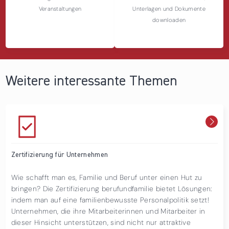
Veranstaltungen
Unterlagen und Dokumente
downloaden
Weitere interessante Themen
Zertifizierung für Unternehmen
Wie schafft man es, Familie und Beruf unter einen Hut zu
bringen? Die Zertifizierung berufundfamilie bietet Lösungen:
indem man auf eine familienbewusste Personalpolitik setzt!
Unternehmen, die ihre Mitarbeiterinnen und Mitarbeiter in
dieser Hinsicht unterstützen, sind nicht nur attraktive