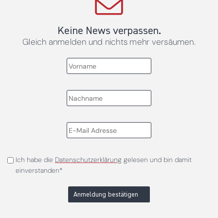
Keine News verpassen.
Gleich anmelden und nichts mehr versäumen.
Ich habe die
Datenschutzerklärung
gelesen und bin damit
einverstanden*
Anmeldung bestätigen