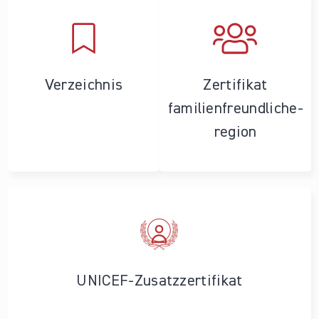
Verzeichnis
Zertifikat
familienfreundliche­
region
UNICEF-Zusatzzertifikat