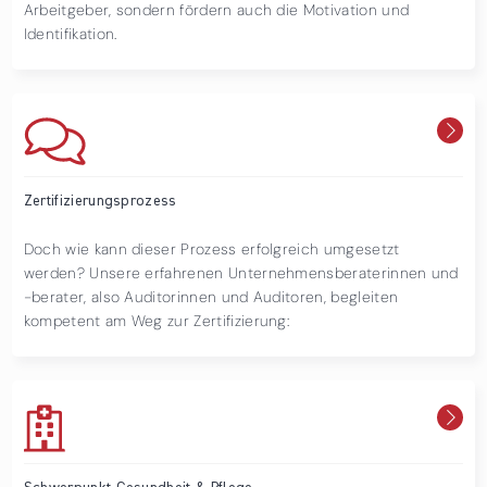
Arbeitgeber, sondern fördern auch die Motivation und
Identifikation.
Zertifizierungsprozess
Doch wie kann dieser Prozess erfolgreich umgesetzt
werden? Unsere erfahrenen Unternehmensberaterinnen und
-berater, also Auditorinnen und Auditoren, begleiten
kompetent am Weg zur Zertifizierung: