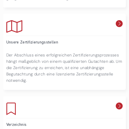
Unsere Zertifizierungsstellen
Der Abschluss eines erfolgreichen Zertifizierungsprozesses
hängt maßgeblich von einem qualifizierten Gutachten ab. Um
die Zertifizierung zu erreichen, ist eine unabhängige
Begutachtung durch eine lizenzierte Zertifizierungsstelle
notwendig.
Verzeichnis