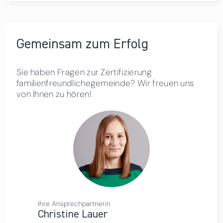
Gemeinsam zum Erfolg
Sie haben Fragen zur Zertifizierung
familienfreundlichegemeinde? Wir freuen uns
von Ihnen zu hören!
Ihre Ansprechpartnerin
Christine Lauer