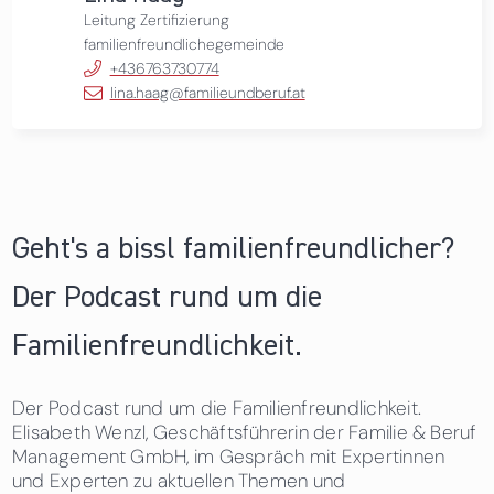
Leitung Zertifizierung
familienfreundlichegemeinde
+436763730774
lina.haag@familieundberuf.at
Geht's a bissl familienfreundlicher?
Der Podcast rund um die
Familienfreundlichkeit.
Der Podcast rund um die Familienfreundlichkeit.
Elisabeth Wenzl, Geschäftsführerin der Familie & Beruf
Management GmbH, im Gespräch mit Expertinnen
und Experten zu aktuellen Themen und