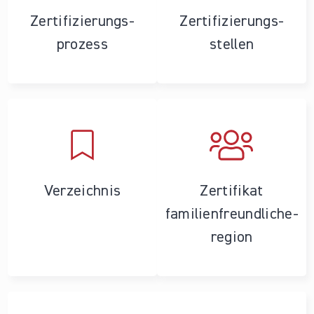
Zertifizierungs­
Zertifizierungs­
prozess
stellen
Verzeichnis
Zertifikat
familienfreundliche­
region