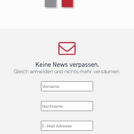
Keine News verpassen.
Gleich anmelden und nichts mehr versäumen.