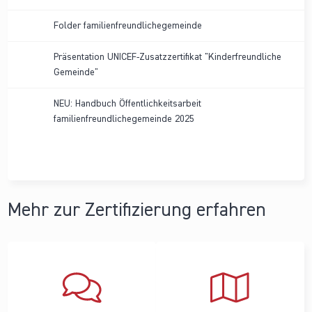
Folder familienfreundlichegemeinde
Präsentation UNICEF-Zusatzzertifikat "Kinderfreundliche
Gemeinde"
NEU: Handbuch Öffentlichkeitsarbeit
familienfreundlichegemeinde 2025
Mehr zur Zertifizierung erfahren