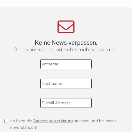
Keine News verpassen.
Gleich anmelden und nichts mehr versäumen.
Ich habe die
Datenschutzerklärung
gelesen und bin damit
einverstanden*