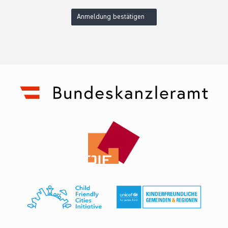
Anmeldung bestätigen