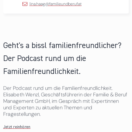
lina.haag@familieundberuf.at
Geht's a bissl familienfreundlicher?
Der Podcast rund um die
Familienfreundlichkeit.
Der Podcast rund um die Familienfreundlichkeit.
Elisabeth Wenzl, Geschäftsführerin der Familie & Beruf
Management GmbH, im Gespräch mit Expertinnen
und Experten zu aktuellen Themen und
Fragestellungen.
Jetzt reinhören