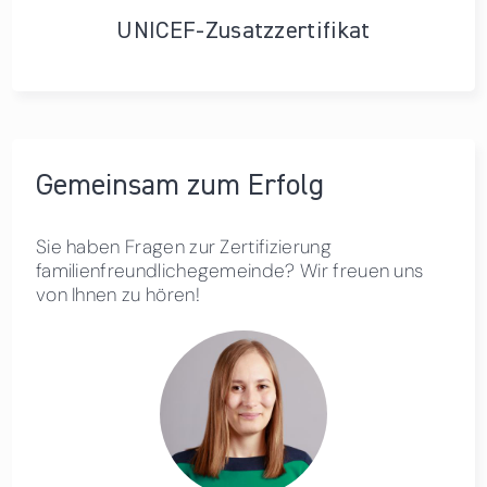
UNICEF-Zusatzzertifikat
Gemeinsam zum Erfolg
Sie haben Fragen zur Zertifizierung
familienfreundlichegemeinde? Wir freuen uns
von Ihnen zu hören!