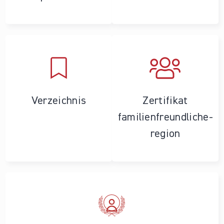
Verzeichnis
Zertifikat
familienfreundliche­
region