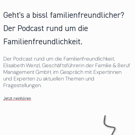
Geht's a bissl familienfreundlicher?
Der Podcast rund um die
Familienfreundlichkeit.
Der Podcast rund um die Familienfreundlichkeit.
Elisabeth Wenzl, Geschäftsführerin der Familie & Beruf
Management GmbH, im Gespräch mit Expertinnen
und Experten zu aktuellen Themen und
Fragestellungen.
Jetzt reinhören