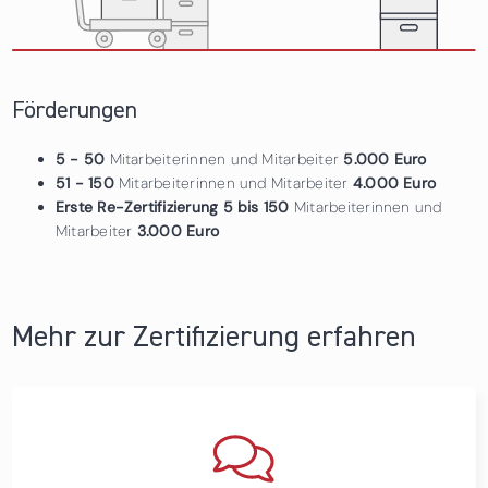
Förderungen
5 - 50
Mitarbeiterinnen und Mitarbeiter
5.000 Euro
51 - 150
Mitarbeiterinnen und Mitarbeiter
4.000 Euro
Erste Re-Zertifizierung 5 bis 150
Mitarbeiterinnen und
Mitarbeiter
3.000 Euro
Mehr zur Zertifizierung erfahren