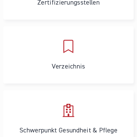
Zertifizierungs­stellen
Verzeichnis
Schwerpunkt Gesundheit & Pflege