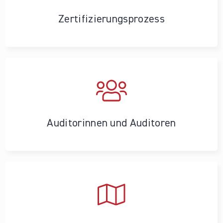
Zertifizierungs­prozess
Auditorinnen und Auditoren