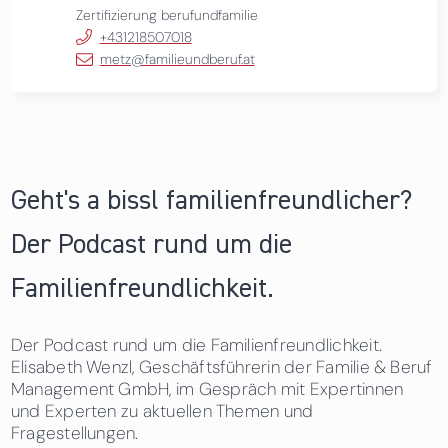
Zertifizierung berufundfamilie
+431218507018
metz@familieundberuf.at
Geht's a bissl familienfreundlicher?
Der Podcast rund um die
Familienfreundlichkeit.
Der Podcast rund um die Familienfreundlichkeit.
Elisabeth Wenzl, Geschäftsführerin der Familie & Beruf
Management GmbH, im Gespräch mit Expertinnen
und Experten zu aktuellen Themen und
Fragestellungen.