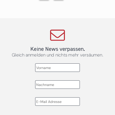
Keine News verpassen.
Gleich anmelden und nichts mehr versäumen.