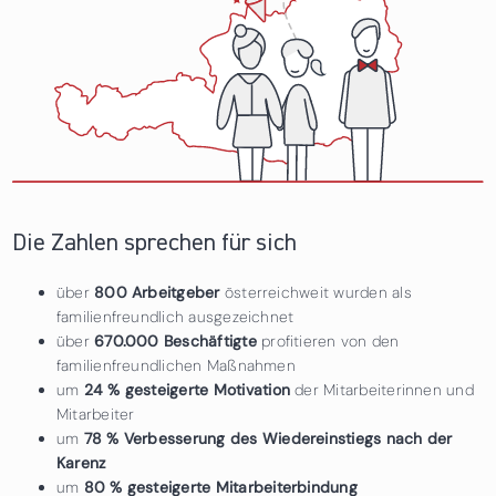
Die Zahlen sprechen für sich
über
800 Arbeitgeber
österreichweit wurden als
familienfreundlich ausgezeichnet
über
670.000 Beschäftigte
profitieren von den
familienfreundlichen Maßnahmen
um
24 % gesteigerte Motivation
der Mitarbeiterinnen und
Mitarbeiter
um
78 % Verbesserung des Wiedereinstiegs nach der
Karenz
um
80 % gesteigerte Mitarbeiterbindung