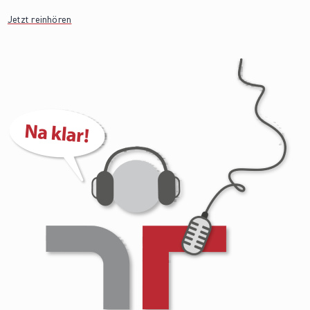
Jetzt reinhören