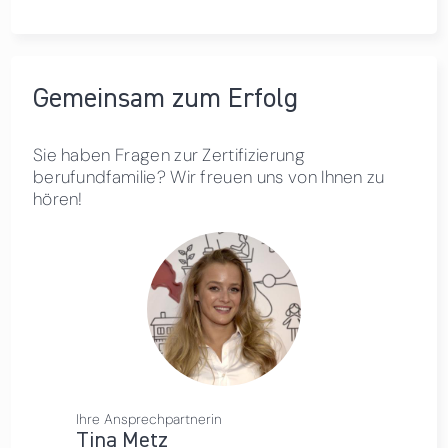
Gemeinsam zum Erfolg
Sie haben Fragen zur Zertifizierung
berufundfamilie? Wir freuen uns von Ihnen zu
hören!
Ihre Ansprechpartnerin
Tina Metz