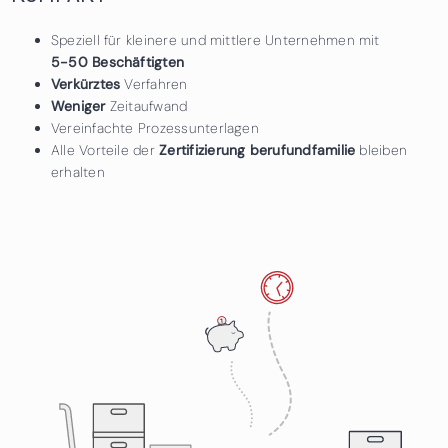
Speziell für kleinere und mittlere Unternehmen mit
5-50 Beschäftigten
Verkürztes
Verfahren
Weniger
Zeitaufwand
Vereinfachte Prozessunterlagen
Alle Vorteile der
Zertifizierung berufundfamilie
bleiben
erhalten