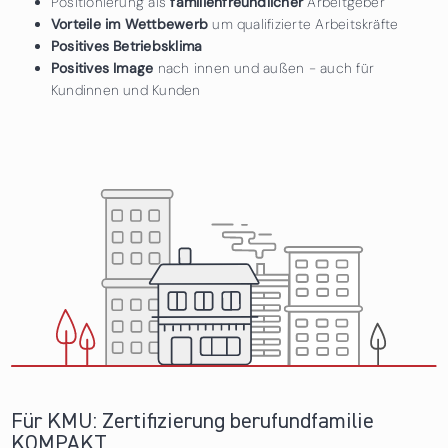
Positionierung als
familienfreundlicher
Arbeitgeber
Vorteile im Wettbewerb
um qualifizierte Arbeitskräfte
Positives Betriebsklima
Positives Image
nach innen und außen - auch für
Kundinnen und Kunden
Für KMU: Zertifizierung berufundfamilie
KOMPAKT