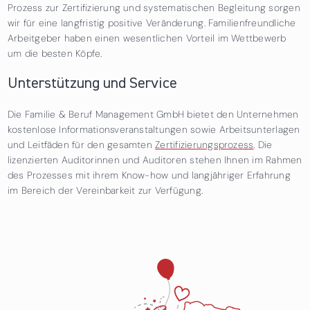
Prozess zur Zertifizierung und systematischen Begleitung sorgen
wir für eine langfristig positive Veränderung. Familienfreundliche
Arbeitgeber haben einen wesentlichen Vorteil im Wettbewerb
um die besten Köpfe.
Unterstützung und Service
Die Familie & Beruf Management GmbH bietet den Unternehmen
kostenlose Informationsveranstaltungen sowie Arbeitsunterlagen
und Leitfäden für den gesamten
Zertifizierungsprozess
. Die
lizenzierten Auditorinnen und Auditoren stehen Ihnen im Rahmen
des Prozesses mit ihrem Know-how und langjähriger Erfahrung
im Bereich der Vereinbarkeit zur Verfügung.