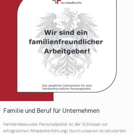
Familie und Beruf für Unternehmen
Familienbewusste Personalpolitik ist der Schlüssel zur
erfolgreichen Mitarbeiterführung! Durch unseren strukturierten