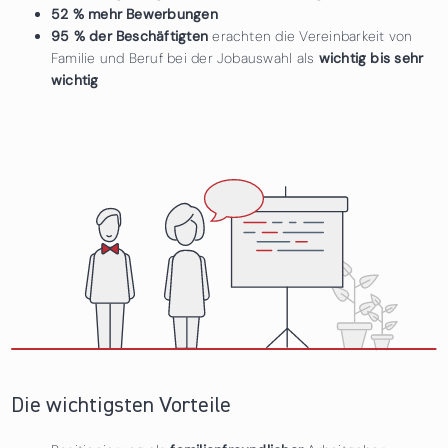
52 % mehr Bewerbungen
95 % der Beschäftigten
erachten die Vereinbarkeit von
Familie und Beruf bei der Jobauswahl als
wichtig bis sehr
wichtig
Die wichtigsten Vorteile