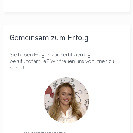
Gemeinsam zum Erfolg
Sie haben Fragen zur Zertifizierung
berufundfamilie? Wir freuen uns von Ihnen zu
hören!
Ihre Ansprechpartnerin