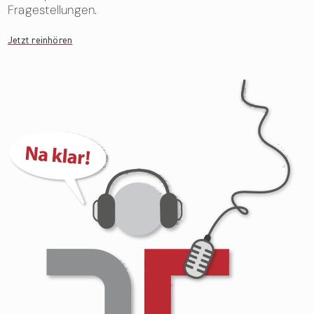
Fragestellungen.
Jetzt reinhören