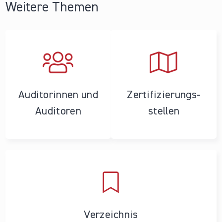
Weitere Themen
Auditorinnen und
Zertifizierungs­
Auditoren
stellen
Verzeichnis