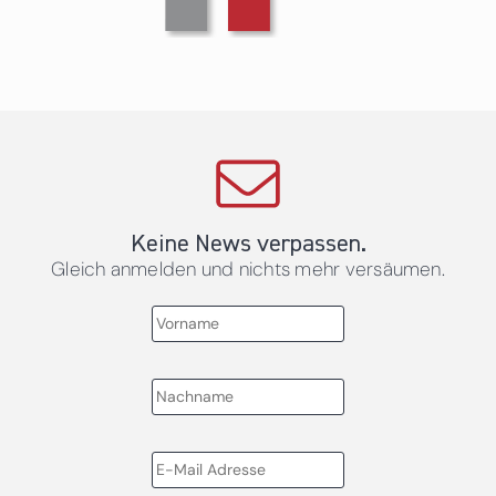
Keine News verpassen.
Gleich anmelden und nichts mehr versäumen.