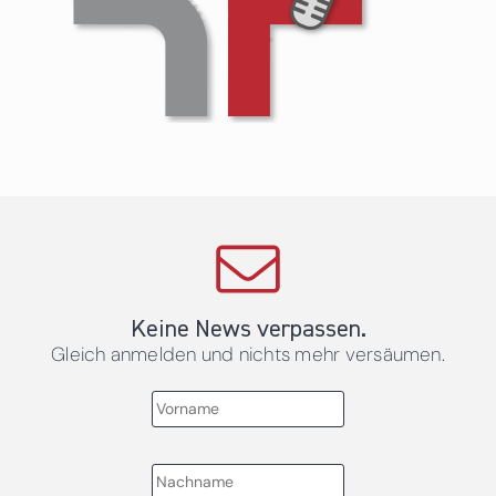
Keine News verpassen.
Gleich anmelden und nichts mehr versäumen.