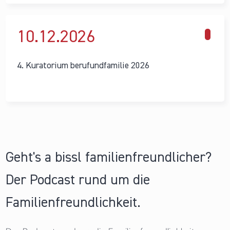
10.12.
2026
4. Kuratorium berufundfamilie 2026
Geht's a bissl familienfreundlicher?
Der Podcast rund um die
Familienfreundlichkeit.