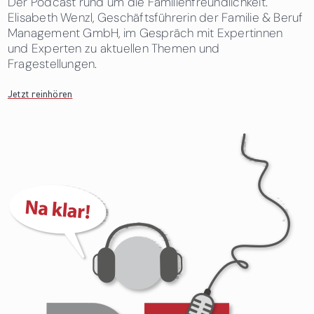
Der Podcast rund um die Familienfreundlichkeit.
Elisabeth Wenzl, Geschäftsführerin der Familie & Beruf
Management GmbH, im Gespräch mit Expertinnen
und Experten zu aktuellen Themen und
Fragestellungen.
Jetzt reinhören