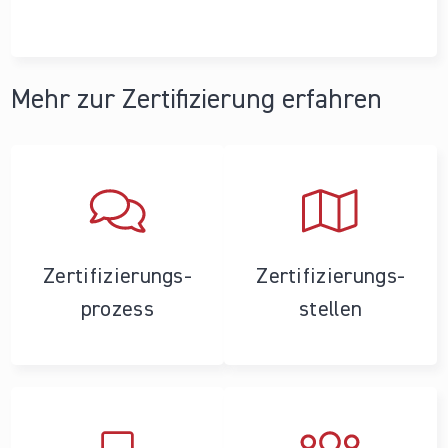
Mehr zur Zertifizierung erfahren
Zertifizierungs­
Zertifizierungs­
prozess
stellen