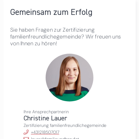
Gemeinsam zum Erfolg
Sie haben Fragen zur Zertifizierung
familienfreundlichegemeinde? Wir freuen uns
von Ihnen zu hören!
Ihre Ansprechpartnerin
Christine Lauer
Zertifizierung familienfreundlichegemeinde
+431218507017