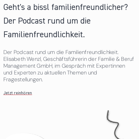
Geht's a bissl familienfreundlicher?
Der Podcast rund um die
Familienfreundlichkeit.
Der Podcast rund um die Familienfreundlichkeit.
Elisabeth Wenzl, Geschäftsführerin der Familie & Beruf
Management GmbH, im Gespräch mit Expertinnen
und Experten zu aktuellen Themen und
Fragestellungen.
Jetzt reinhören