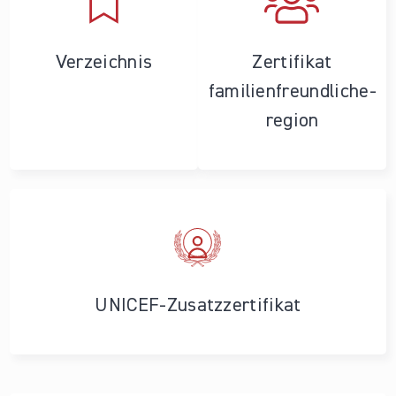
Verzeichnis
Zertifikat
familienfreundliche­
region
UNICEF-Zusatzzertifikat