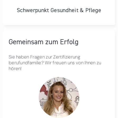
Schwerpunkt Gesundheit & Pflege
Gemeinsam zum Erfolg
Sie haben Fragen zur Zertifizierung
berufundfamilie? Wir freuen uns von Ihnen zu
hören!