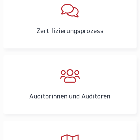
Zertifizierungs­prozess
Auditorinnen und Auditoren