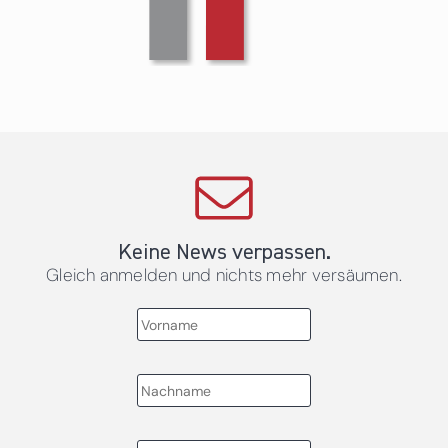
Keine News verpassen.
Gleich anmelden und nichts mehr versäumen.