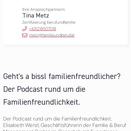
Ihre Ansprechpartnerin
Tina Metz
Zertifizierung berufundfamilie
+431218507018
metz@familieundberuf.at
Geht's a bissl familienfreundlicher?
Der Podcast rund um die
Familienfreundlichkeit.
Der Podcast rund um die Familienfreundlichkeit.
Elisabeth Wenzl, Geschäftsführerin der Familie & Beruf