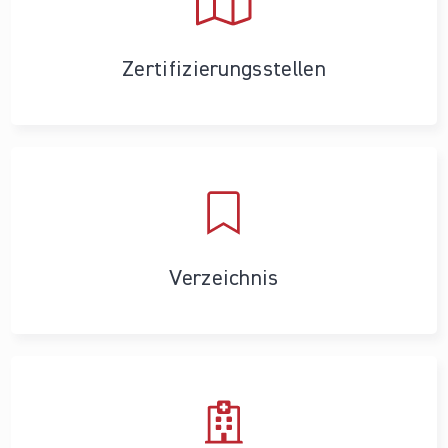
Zertifizierungs­stellen
Verzeichnis