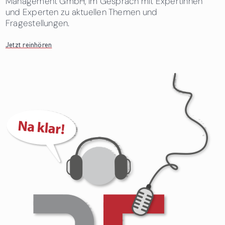
Management GmbH, im Gespräch mit Expertinnen
und Experten zu aktuellen Themen und
Fragestellungen.
Jetzt reinhören