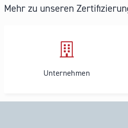
Mehr zu unseren Zertifizieru
Unternehmen