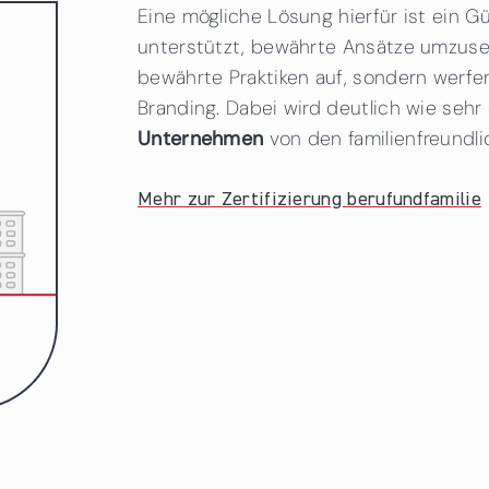
Eine mögliche Lösung hierfür ist ein 
unterstützt, bewährte Ansätze umzuset
bewährte Praktiken auf, sondern werfe
Branding. Dabei wird deutlich wie sehr
Unternehmen
von den familienfreundl
Mehr zur Zertifizierung berufundfamilie