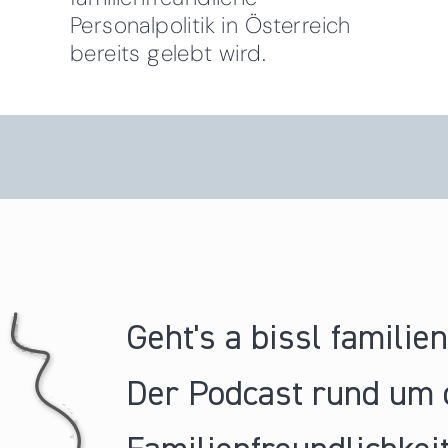
Personalpolitik in Österreich
bereits gelebt wird.
Geht's a bissl familie
Der Podcast rund um 