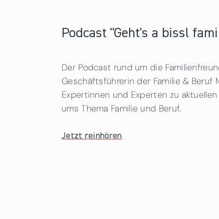
Podcast "Geht's a bissl fami
Der Podcast rund um die Familienfreund
Geschäftsführerin der Familie & Beru
Expertinnen und Experten zu aktuelle
ums Thema Familie und Beruf.
Jetzt reinhören