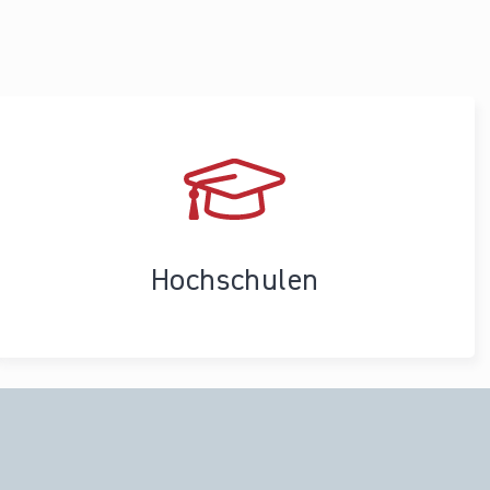
Hochschulen