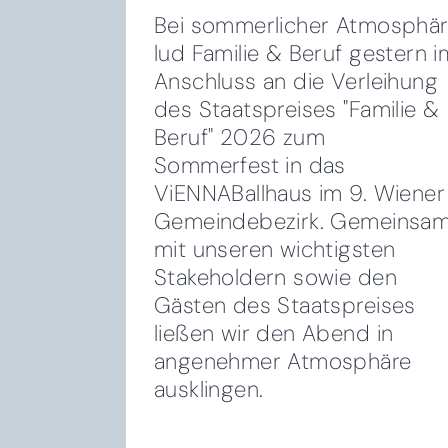
Bei sommerlicher Atmosphä
lud Familie & Beruf gestern i
Anschluss an die Verleihung
des Staatspreises "Familie &
Beruf" 2026 zum
Sommerfest in das
ViENNABallhaus im 9. Wiener
Gemeindebezirk. Gemeinsa
mit unseren wichtigsten
Stakeholdern sowie den
Gästen des Staatspreises
ließen wir den Abend in
angenehmer Atmosphäre
ausklingen.