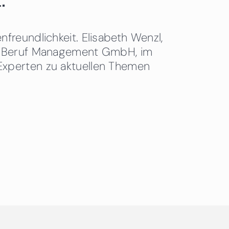
.
freundlichkeit. Elisabeth Wenzl,
 & Beruf Management GmbH, im
Experten zu aktuellen Themen