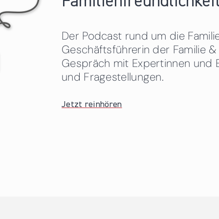
Familienfreundlichkeit
Der Podcast rund um die Familien
Geschäftsführerin der Familie
Gespräch mit Expertinnen und 
und Fragestellungen.
Jetzt reinhören