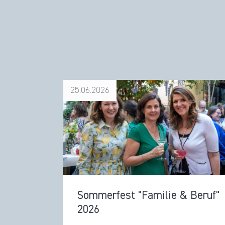
25.06.2026
Sommerfest "Familie & Beruf"
2026