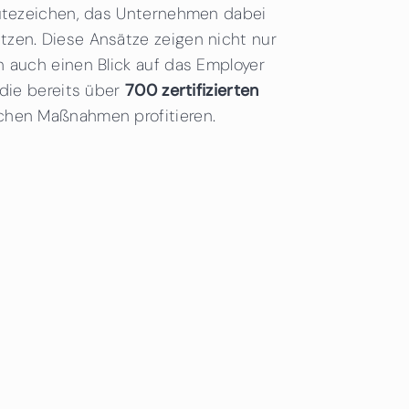
Gütezeichen, das Unternehmen dabei
zen. Diese Ansätze zeigen nicht nur
n auch einen Blick auf das Employer
 die bereits über
700 zertifizierten
ichen Maßnahmen profitieren.