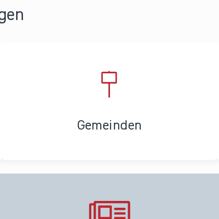
ngen
Gemeinden