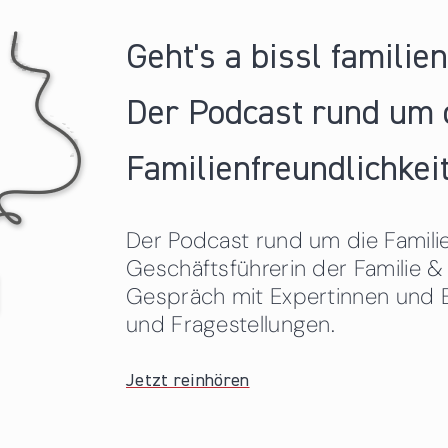
Geht's a bissl familie
Der Podcast rund um 
Familienfreundlichkeit
Der Podcast rund um die Familien
Geschäftsführerin der Familie
Gespräch mit Expertinnen und 
und Fragestellungen.
Jetzt reinhören