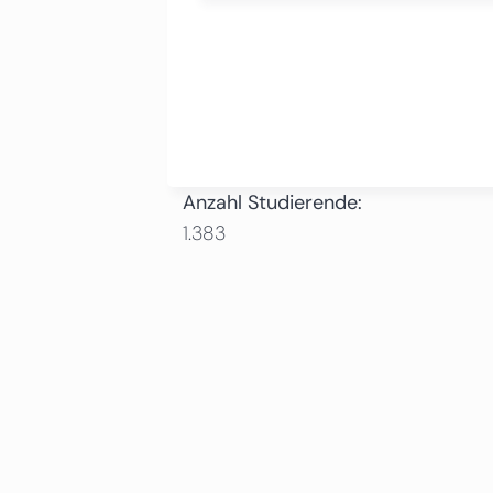
Anzahl Studierende:
1.383