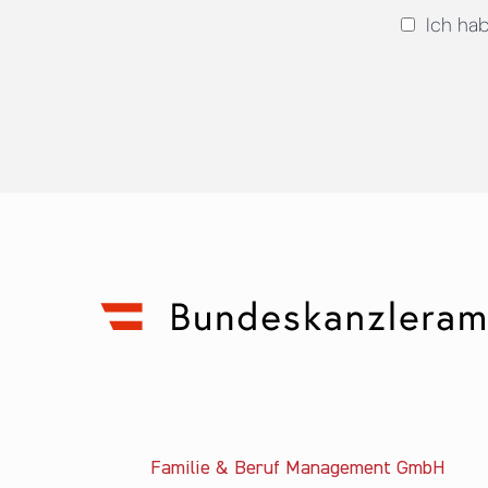
Ich ha
Familie & Beruf Management GmbH