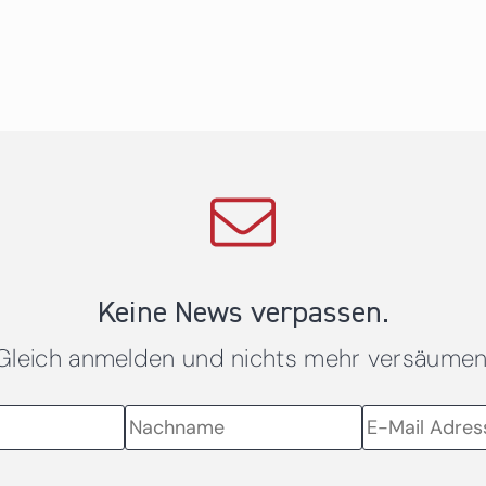
Keine News verpassen.
Gleich anmelden und nichts mehr versäumen