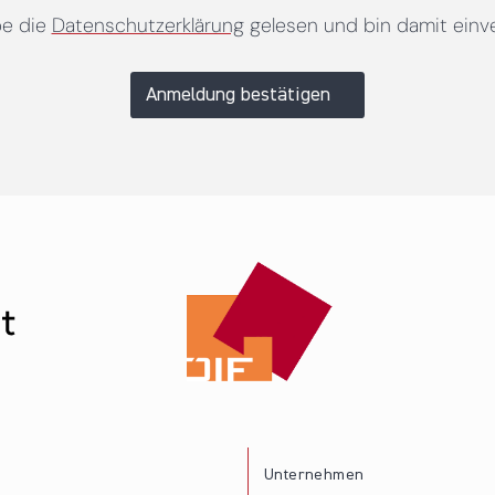
be die
Datenschutzerklärung
gelesen und bin damit einv
Anmeldung bestätigen
Unternehmen