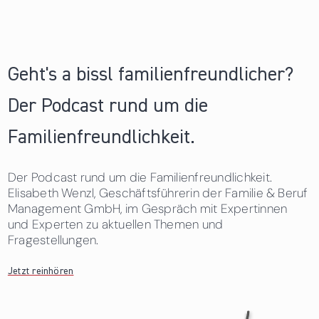
Geht's a bissl familienfreundlicher?
Der Podcast rund um die
Familienfreundlichkeit.
Der Podcast rund um die Familienfreundlichkeit.
Elisabeth Wenzl, Geschäftsführerin der Familie & Beruf
Management GmbH, im Gespräch mit Expertinnen
und Experten zu aktuellen Themen und
Fragestellungen.
Jetzt reinhören