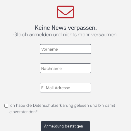
Keine News verpassen.
Gleich anmelden und nichts mehr versäumen.
Ich habe die
Datenschutzerklärung
gelesen und bin damit
einverstanden*
Anmeldung bestätigen