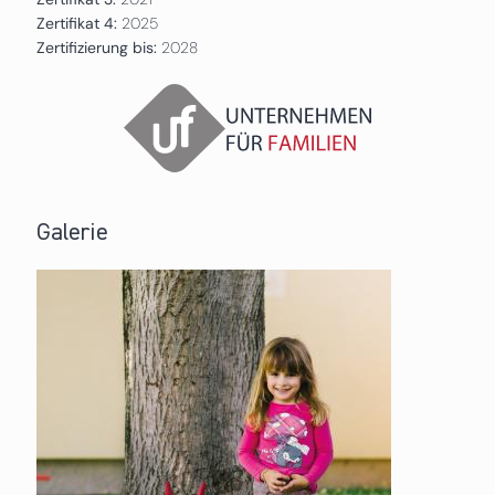
Zertifikat 4:
2025
Zertifizierung bis:
2028
Galerie