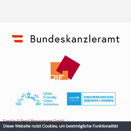
Familie & Beruf Management GmbH
Diese Website nutzt Cookies, um bestmögliche Funktionalität