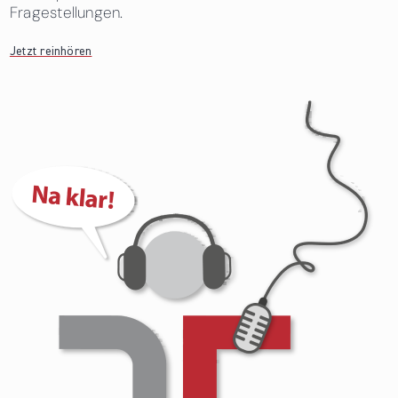
Fragestellungen.
Jetzt reinhören