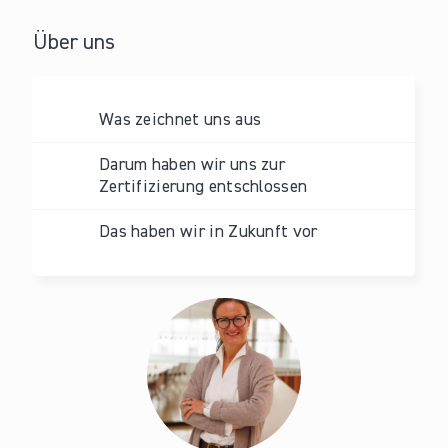
Über uns
Was zeichnet uns aus
Darum haben wir uns zur
Zertifizierung entschlossen
Das haben wir in Zukunft vor