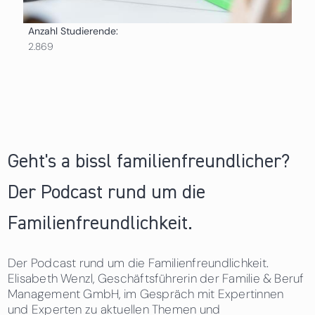
Anzahl Studierende:
2.869
Geht's a bissl familienfreundlicher?
Der Podcast rund um die
Familienfreundlichkeit.
Der Podcast rund um die Familienfreundlichkeit.
Elisabeth Wenzl, Geschäftsführerin der Familie & Beruf
Management GmbH, im Gespräch mit Expertinnen
und Experten zu aktuellen Themen und