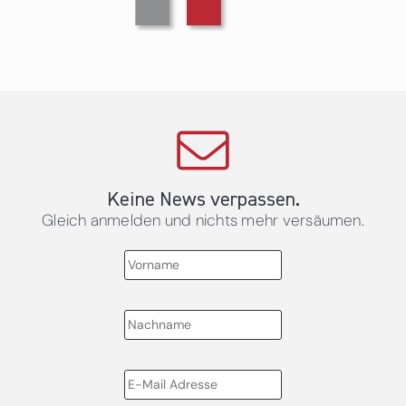
Keine News verpassen.
Gleich anmelden und nichts mehr versäumen.