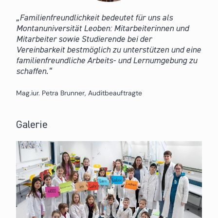
Familienfreundlichkeit bedeutet für uns als
Montanuniversität Leoben: Mitarbeiterinnen und
Mitarbeiter sowie Studierende bei der
Vereinbarkeit bestmöglich zu unterstützen und eine
familienfreundliche Arbeits- und Lernumgebung zu
schaffen.
Mag.iur. Petra Brunner, Auditbeauftragte
Galerie