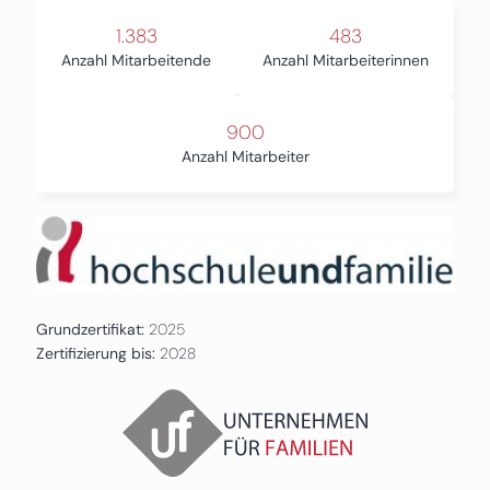
1.383
483
Anzahl Mitarbeitende
Anzahl Mitarbeiterinnen
900
Anzahl Mitarbeiter
Grundzertifikat:
2025
Zertifizierung bis:
2028