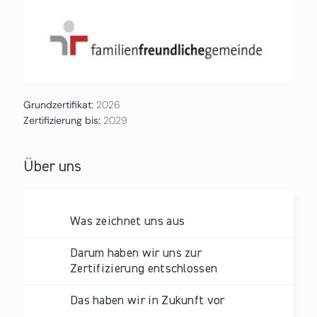
Grundzertifikat:
2026
Zertifizierung bis:
2029
Über uns
Was zeichnet uns aus
Darum haben wir uns zur
Zertifizierung entschlossen
Das haben wir in Zukunft vor