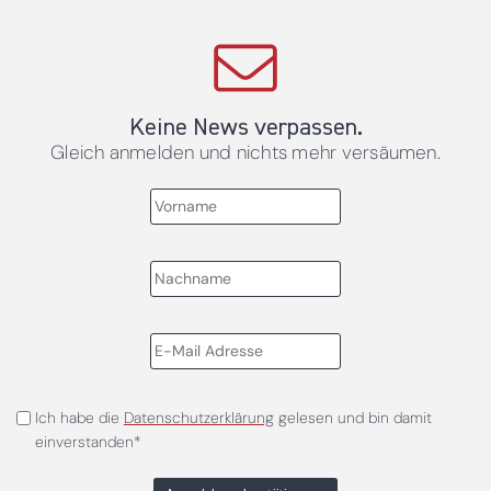
Keine News verpassen.
Gleich anmelden und nichts mehr versäumen.
Ich habe die
Datenschutzerklärung
gelesen und bin damit
einverstanden*