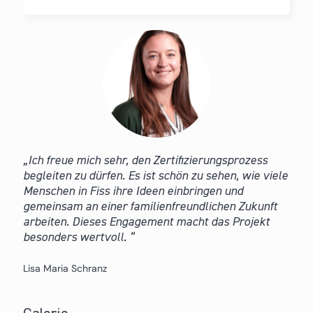
Ich freue mich sehr, den Zertifizierungsprozess
begleiten zu dürfen. Es ist schön zu sehen, wie viele
Menschen in Fiss ihre Ideen einbringen und
gemeinsam an einer familienfreundlichen Zukunft
arbeiten. Dieses Engagement macht das Projekt
besonders wertvoll.
Lisa Maria Schranz