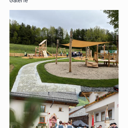
Galerie