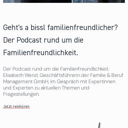
Geht's a bissl familienfreundlicher?
Der Podcast rund um die
Familienfreundlichkeit.
Der Podcast rund um die Familienfreundlichkeit.
Elisabeth Wenzl, Geschäftsführerin der Familie & Beruf
Management GmbH, im Gespräch mit Expertinnen
und Experten zu aktuellen Themen und
Fragestellungen.
Jetzt reinhören