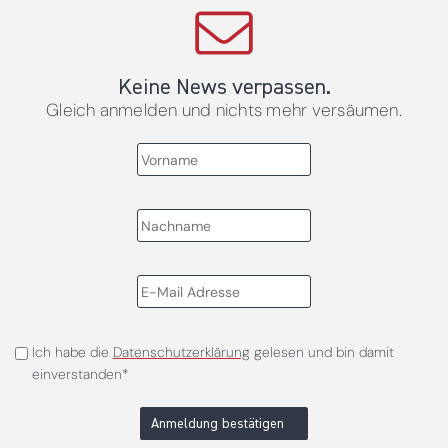
Keine News verpassen.
Gleich anmelden und nichts mehr versäumen.
Ich habe die
Datenschutzerklärung
gelesen und bin damit
einverstanden*
Anmeldung bestätigen