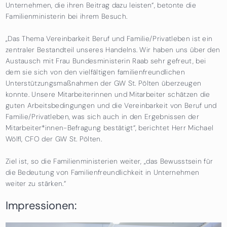
Unternehmen, die ihren Beitrag dazu leisten“, betonte die
Familienministerin bei ihrem Besuch.
„Das Thema Vereinbarkeit Beruf und Familie/Privatleben ist ein
zentraler Bestandteil unseres Handelns. Wir haben uns über den
Austausch mit Frau Bundesministerin Raab sehr gefreut, bei
dem sie sich von den vielfältigen familienfreundlichen
Unterstützungsmaßnahmen der GW St. Pölten überzeugen
konnte. Unsere Mitarbeiterinnen und Mitarbeiter schätzen die
guten Arbeitsbedingungen und die Vereinbarkeit von Beruf und
Familie/Privatleben, was sich auch in den Ergebnissen der
Mitarbeiter*innen-Befragung bestätigt“, berichtet Herr Michael
Wölfl, CFO der GW St. Pölten.
Ziel ist, so die Familienministerien weiter, „das Bewusstsein für
die Bedeutung von Familienfreundlichkeit in Unternehmen
weiter zu stärken.“
Impressionen: