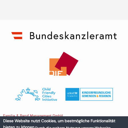
Familie & Beruf Management GmbH
Diese Website nutzt Cookies, um bestmögliche Funktionalität
bieten zu können.