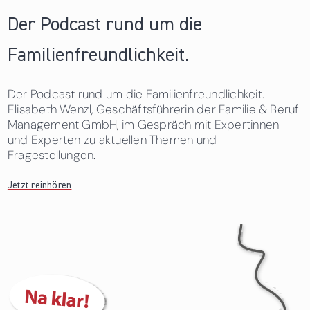
Der Podcast rund um die
Familienfreundlichkeit.
Der Podcast rund um die Familienfreundlichkeit.
Elisabeth Wenzl, Geschäftsführerin der Familie & Beruf
Management GmbH, im Gespräch mit Expertinnen
und Experten zu aktuellen Themen und
Fragestellungen.
Jetzt reinhören