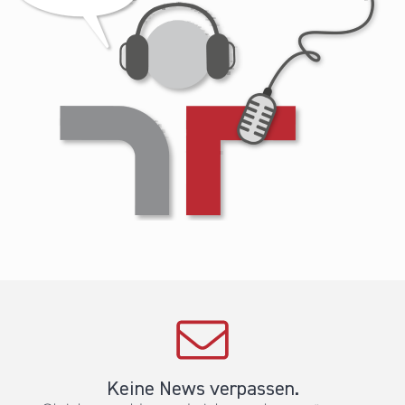
Keine News verpassen.