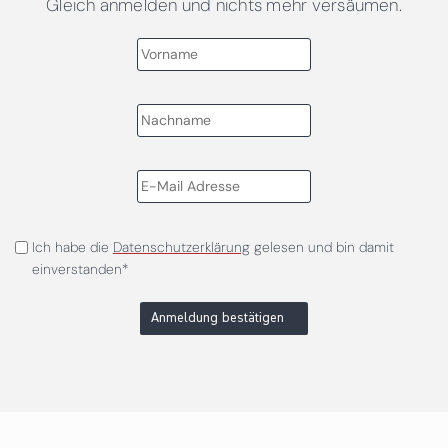
Gleich anmelden und nichts mehr versäumen.
Ich habe die
Datenschutzerklärung
gelesen und bin damit
einverstanden*
Anmeldung bestätigen