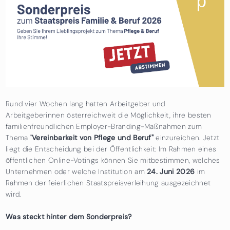
Rund vier Wochen lang hatten Arbeitgeber und
Arbeitgeberinnen österreichweit die Möglichkeit, ihre besten
familienfreundlichen Employer-Branding-Maßnahmen zum
Thema "
Vereinbarkeit von Pflege und Beruf"
einzureichen. Jetzt
liegt die Entscheidung bei der Öffentlichkeit: Im Rahmen eines
öffentlichen Online-Votings können Sie mitbestimmen, welches
Unternehmen oder welche Institution am
24. Juni 2026
im
Rahmen der feierlichen Staatspreisverleihung ausgezeichnet
wird.
Was steckt hinter dem Sonderpreis?