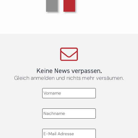
Keine News verpassen.
Gleich anmelden und nichts mehr versäumen.