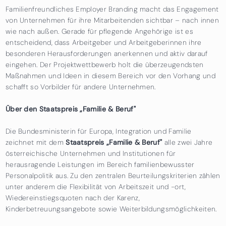
Familienfreundliches Employer Branding macht das Engagement
von Unternehmen für ihre Mitarbeitenden sichtbar – nach innen
wie nach außen. Gerade für pflegende Angehörige ist es
entscheidend, dass Arbeitgeber und Arbeitgeberinnen ihre
besonderen Herausforderungen anerkennen und aktiv darauf
eingehen. Der Projektwettbewerb holt die überzeugendsten
Maßnahmen und Ideen in diesem Bereich vor den Vorhang und
schafft so Vorbilder für andere Unternehmen.
Über den Staatspreis „Familie & Beruf"
Die Bundesministerin für Europa, Integration und Familie
zeichnet mit dem
Staatspreis „Familie & Beruf"
alle zwei Jahre
österreichische Unternehmen und Institutionen für
herausragende Leistungen im Bereich familienbewusster
Personalpolitik aus. Zu den zentralen Beurteilungskriterien zählen
unter anderem die Flexibilität von Arbeitszeit und -ort,
Wiedereinstiegsquoten nach der Karenz,
Kinderbetreuungsangebote sowie Weiterbildungsmöglichkeiten.