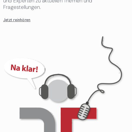
und Experten zu aktuellen Themen und
Fragestellungen.
Jetzt reinhören