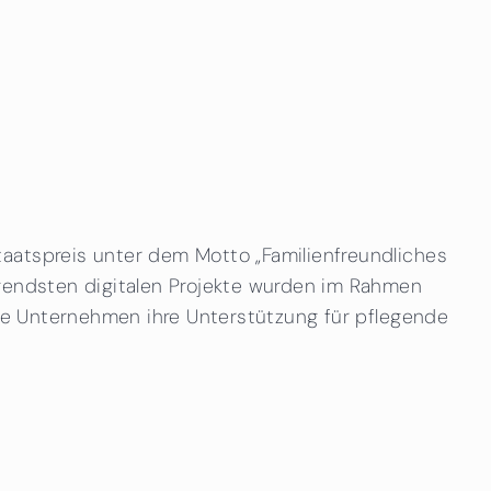
aatspreis unter dem Motto „Familienfreundliches
ugendsten digitalen Projekte wurden im Rahmen
 wie Unternehmen ihre Unterstützung für pflegende