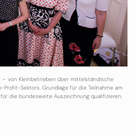
r – von Kleinbetrieben über mittelständische
-Profit-Sektors. Grundlage für die Teilnahme am
für die bundesweite Auszeichnung qualifizieren.