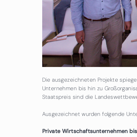
Die ausgezeichneten Projekte spiegel
Unternehmen bis hin zu Großorganisa
Staatspreis sind die Landeswettbewe
Ausgezeichnet wurden folgende Unt
Private Wirtschaftsunternehmen bis