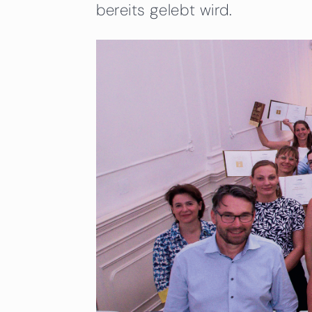
bereits gelebt wird.