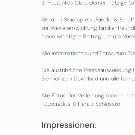
3. Platz: Alles Clara Gemeinnützige 
Mit dem Staatspreis „Familie & Beru
zur Weiterentwicklung familienfreund
einen wichtigen Beitrag, um die Verei
Alle Informationen und Fotos zum Sta
Die ausführliche Presseaussendung fi
Sie hier zum Download und alle teiln
Alle Fotos der Verleihung können hon
Fotocredits © Harald Schlossko
Impressionen: