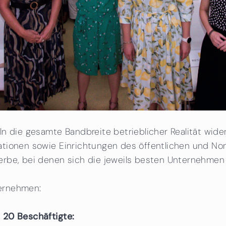
n die gesamte Bandbreite betrieblicher Realität wide
tionen sowie Einrichtungen des öffentlichen und Non
rbe, bei denen sich die jeweils besten Unternehmen 
ernehmen:
 20 Beschäftigte: