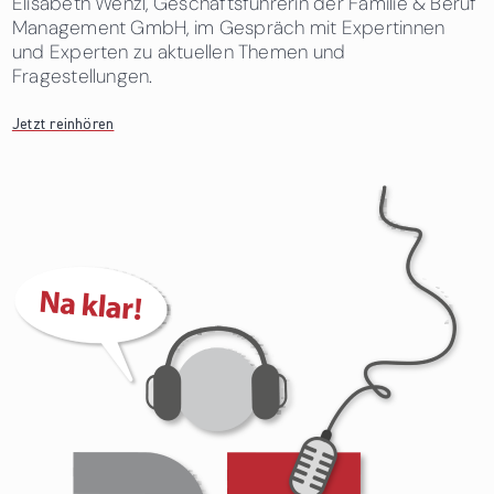
Elisabeth Wenzl, Geschäftsführerin der Familie & Beruf
Management GmbH, im Gespräch mit Expertinnen
und Experten zu aktuellen Themen und
Fragestellungen.
Jetzt reinhören