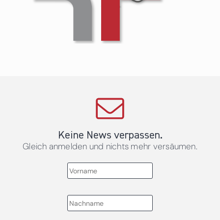
Keine News verpassen.
Gleich anmelden und nichts mehr versäumen.