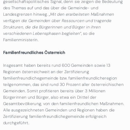
gesellschaftspolitisches Signal, denn sie zeigen die Bedeutung
des Themas auf und das über die Gemeinde- und
Landesgrenzen hinweg.
„Mit den erarbeiteten Maßnahmen
verfügen die Gemeinden über Ressourcen und tragende
Strukturen, die die Bürgerinnen und Bürger in ihren
verschiedenen Lebensphasen begleiten“
, so die
Familienministerin.
Familienfreundliches Österreich
Insgesamt haben bereits rund 600 Gemeinden sowie 13
Regionen österreichweit an der Zertifizierung
familienfreundlichegemeinde bzw. familienfreundlicheregion
teilgenommen, das sind rund 30 Prozent aller österreichischen
Gemeinden. Somit profitieren bereits über 3 Millionen
Bürgerinnen und Bürger, also etwa ein Drittel der
Gesamtbevölkerung, von den familienfreundlichen Maßnahmen.
Alle ausgezeichneten Gemeinden und Regionen haben die
Zertifizierung familienfreundlichegemeinde erfolgreich
durchgeführt.