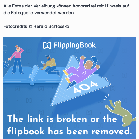
Alle Fotos der Verleihung können honorarfrei mit Hinweis auf
die Fotoquelle verwendet werden.
Fotocredits © Harald Schlossko