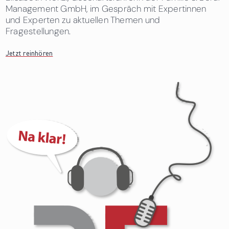
Management GmbH, im Gespräch mit Expertinnen
und Experten zu aktuellen Themen und
Fragestellungen.
Jetzt reinhören