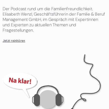
Der Podcast rund um die Familienfreundlichkeit.
Elisabeth Wenzl, Geschäftsführerin der Familie & Beruf
Management GmbH, im Gespräch mit Expertinnen
und Experten zu aktuellen Themen und
Fragestellungen.
Jetzt reinhören