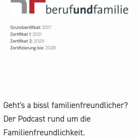
Grundzertifikat:
2017
Zertifikat 1:
2021
Zertifikat 2:
2025
Zertifizierung bis:
2028
Geht's a bissl familienfreundlicher?
Der Podcast rund um die
Familienfreundlichkeit.