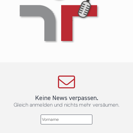
Keine News verpassen.
Gleich anmelden und nichts mehr versäumen.