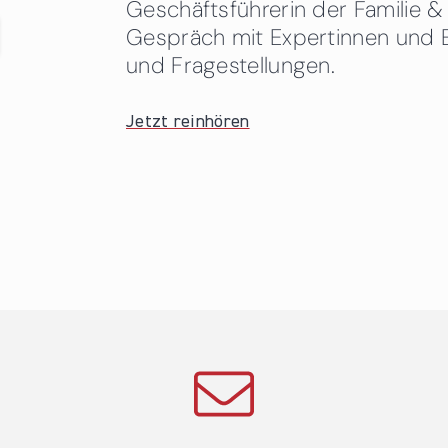
Geschäftsführerin der Familie
Gespräch mit Expertinnen und 
und Fragestellungen.
Jetzt reinhören