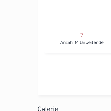
7
Anzahl Mitarbeitende
Galerie