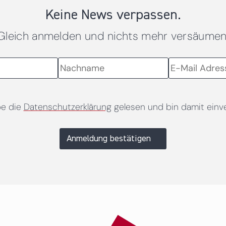
Keine News verpassen.
Gleich anmelden und nichts mehr versäumen
be die
Datenschutzerklärung
gelesen und bin damit einv
Anmeldung bestätigen