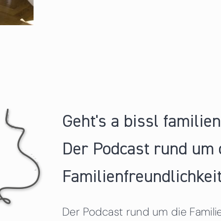
Geht's a bissl familie
Der Podcast rund um 
Familienfreundlichkeit
Der Podcast rund um die Familien