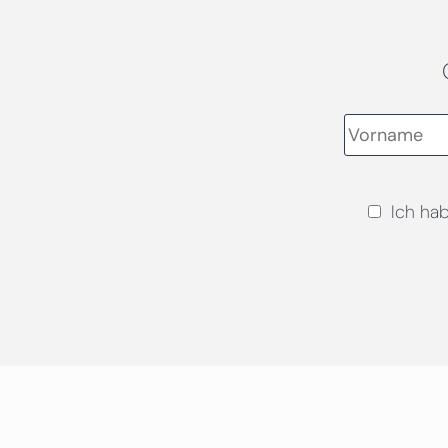
Ich ha