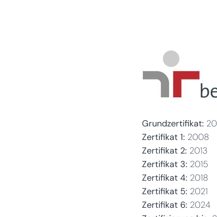
Grundzertifikat:
20
Zertifikat 1:
2008
Zertifikat 2:
2013
Zertifikat 3:
2015
Zertifikat 4:
2018
Zertifikat 5:
2021
Zertifikat 6:
2024