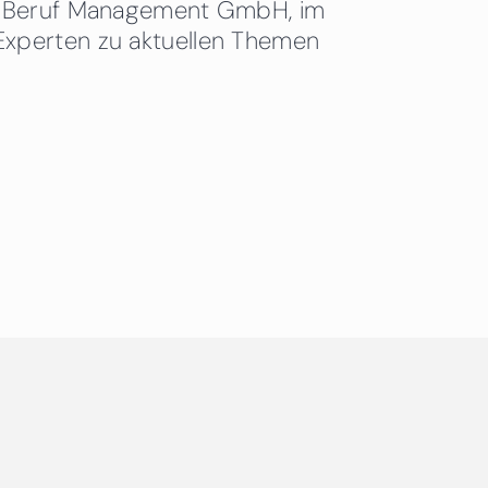
 & Beruf Management GmbH, im
Experten zu aktuellen Themen