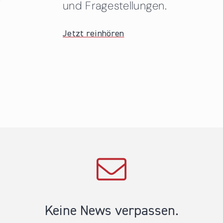
und Fragestellungen.
Jetzt reinhören
Keine News verpassen.