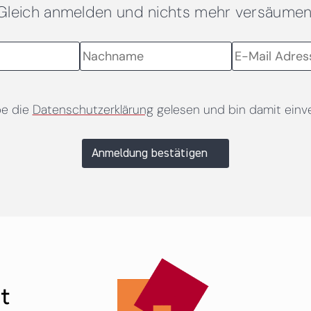
Gleich anmelden und nichts mehr versäumen
be die
Datenschutzerklärung
gelesen und bin damit einv
Anmeldung bestätigen