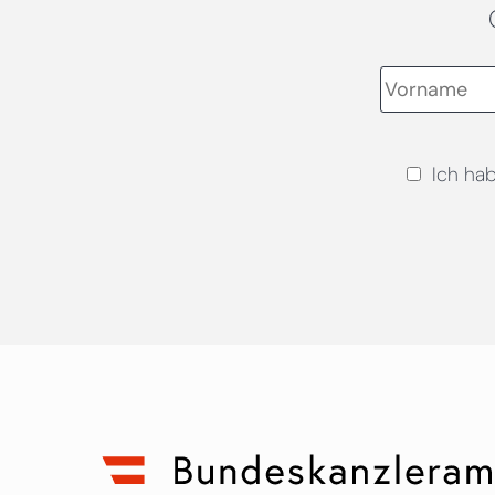
Ich ha