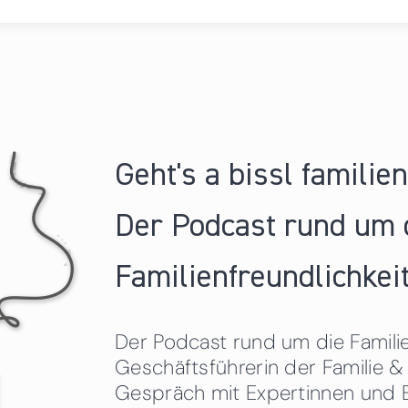
Geht's a bissl familie
Der Podcast rund um 
Familienfreundlichkeit
Der Podcast rund um die Familien
Geschäftsführerin der Familie
Gespräch mit Expertinnen und 