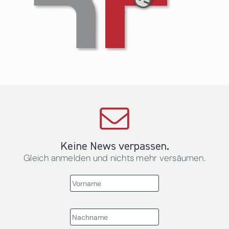
Keine News verpassen.
Gleich anmelden und nichts mehr versäumen.