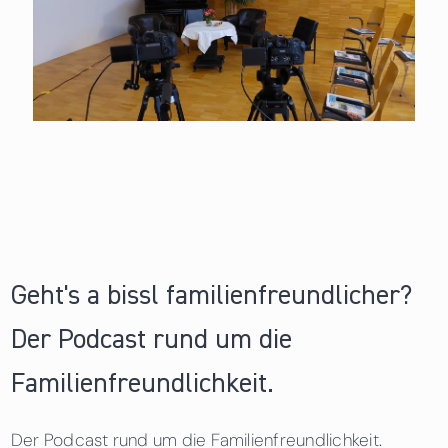
Geht's a bissl familienfreundlicher?
Der Podcast rund um die
Familienfreundlichkeit.
Der Podcast rund um die Familienfreundlichkeit.