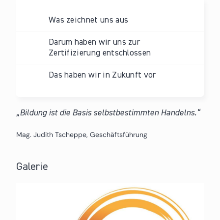
Was zeichnet uns aus
Darum haben wir uns zur
Zertifizierung entschlossen
Das haben wir in Zukunft vor
Bildung ist die Basis selbstbestimmten Handelns.
Mag. Judith Tscheppe, Geschäftsführung
Galerie