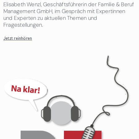
Elisabeth Wenzl, Geschäftsführerin der Familie & Beruf
Management GmbH, im Gespräch mit Expertinnen
und Experten zu aktuellen Themen und
Fragestellungen.
Jetzt reinhören