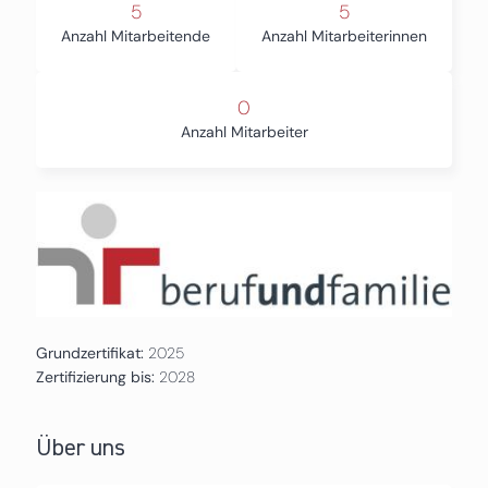
5
5
Anzahl Mitarbeitende
Anzahl Mitarbeiterinnen
0
Anzahl Mitarbeiter
Grundzertifikat:
2025
Zertifizierung bis:
2028
Über uns