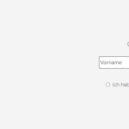
Ich ha