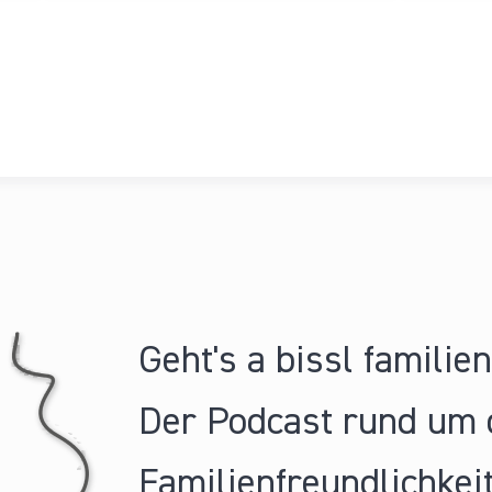
Geht's a bissl familie
Der Podcast rund um 
Familienfreundlichkeit