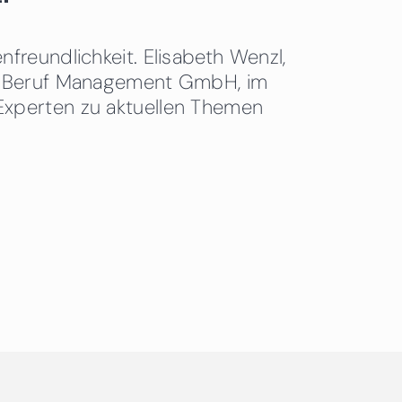
freundlichkeit. Elisabeth Wenzl,
 & Beruf Management GmbH, im
Experten zu aktuellen Themen