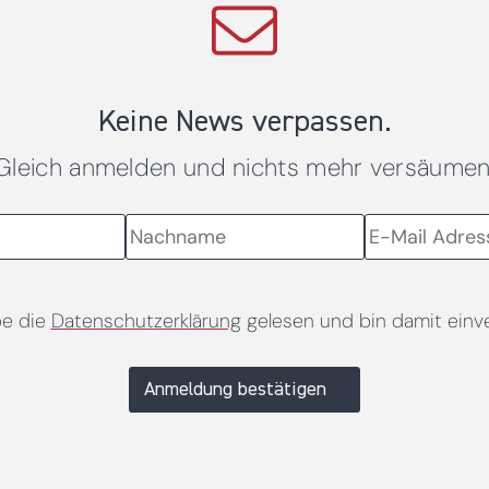
Keine News verpassen.
Gleich anmelden und nichts mehr versäumen
be die
Datenschutzerklärung
gelesen und bin damit einv
Anmeldung bestätigen