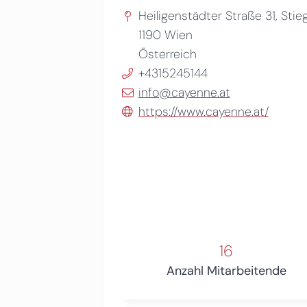
Heiligenstädter Straße 31, Stieg
1190
Wien
Österreich
+4315245144
info@cayenne.at
https://www.cayenne.at/
16
Anzahl Mitarbeitende