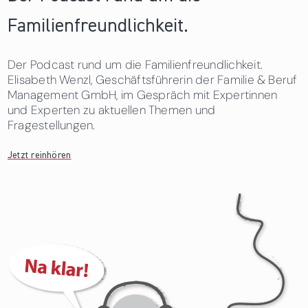
Familienfreundlichkeit.
Der Podcast rund um die Familienfreundlichkeit.
Elisabeth Wenzl, Geschäftsführerin der Familie & Beruf
Management GmbH, im Gespräch mit Expertinnen
und Experten zu aktuellen Themen und
Fragestellungen.
Jetzt reinhören