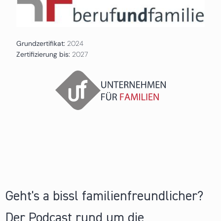
Grundzertifikat:
2024
Zertifizierung bis:
2027
Geht's a bissl familienfreundlicher?
Der Podcast rund um die