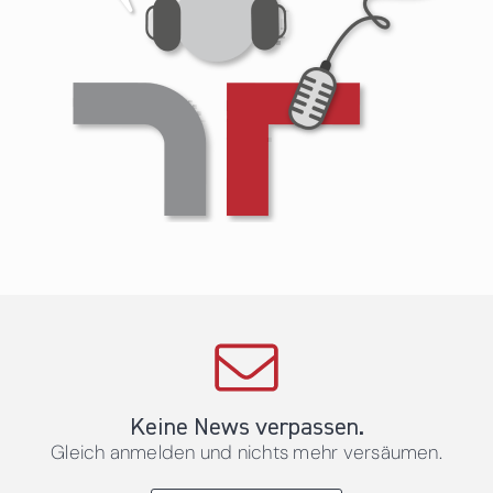
Keine News verpassen.
Gleich anmelden und nichts mehr versäumen.