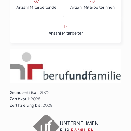
87
70
Anzahl Mitarbeitende
Anzahl Mitarbeiterinnen
17
Anzahl Mitarbeiter
Grundzertifikat:
2022
Zertifikat 1:
2025
Zertifizierung bis:
2028