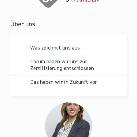
Über uns
Was zeichnet uns aus
Darum haben wir uns zur
Zertifizierung entschlossen
Das haben wir in Zukunft vor