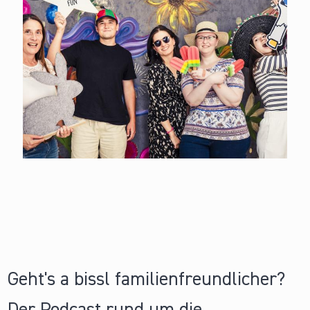
Geht's a bissl familienfreundlicher?