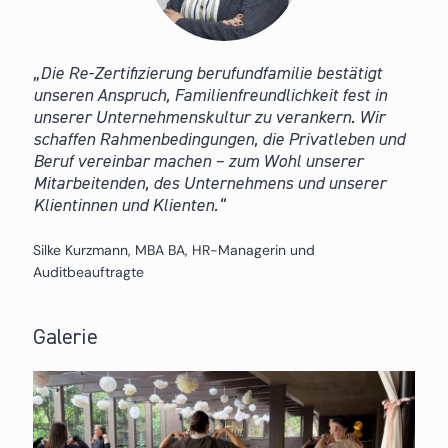
Die Re-Zertifizierung berufundfamilie bestätigt
unseren Anspruch, Familienfreundlichkeit fest in
unserer Unternehmenskultur zu verankern. Wir
schaffen Rahmenbedingungen, die Privatleben und
Beruf vereinbar machen – zum Wohl unserer
Mitarbeitenden, des Unternehmens und unserer
Klientinnen und Klienten.
Silke Kurzmann, MBA BA, HR-Managerin und
Auditbeauftragte
Galerie