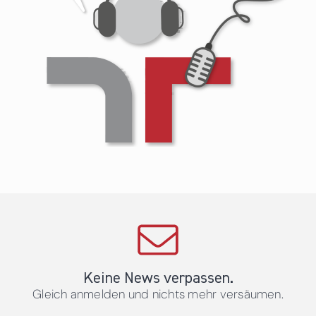
Keine News verpassen.
Gleich anmelden und nichts mehr versäumen.