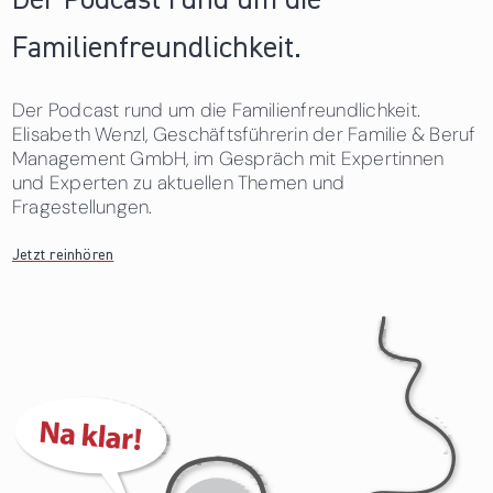
Der Podcast rund um die
Familienfreundlichkeit.
Der Podcast rund um die Familienfreundlichkeit.
Elisabeth Wenzl, Geschäftsführerin der Familie & Beruf
Management GmbH, im Gespräch mit Expertinnen
und Experten zu aktuellen Themen und
Fragestellungen.
Jetzt reinhören