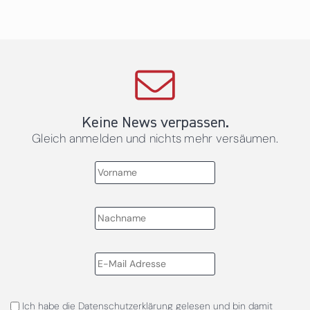
Keine News verpassen.
Gleich anmelden und nichts mehr versäumen.
Ich habe die
Datenschutzerklärung
gelesen und bin damit