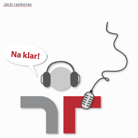
Jetzt reinhören