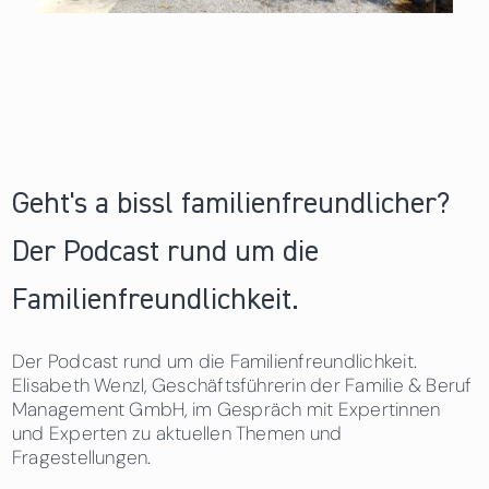
Geht's a bissl familienfreundlicher?
Der Podcast rund um die
Familienfreundlichkeit.
Der Podcast rund um die Familienfreundlichkeit.
Elisabeth Wenzl, Geschäftsführerin der Familie & Beruf
Management GmbH, im Gespräch mit Expertinnen
und Experten zu aktuellen Themen und
Fragestellungen.