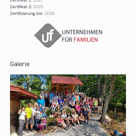
Zertifikat 3:
2025
Zertifizierung bis:
2028
Galerie