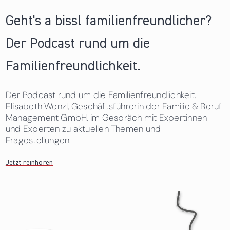
Geht's a bissl familienfreundlicher?
Der Podcast rund um die
Familienfreundlichkeit.
Der Podcast rund um die Familienfreundlichkeit.
Elisabeth Wenzl, Geschäftsführerin der Familie & Beruf
Management GmbH, im Gespräch mit Expertinnen
und Experten zu aktuellen Themen und
Fragestellungen.
Jetzt reinhören