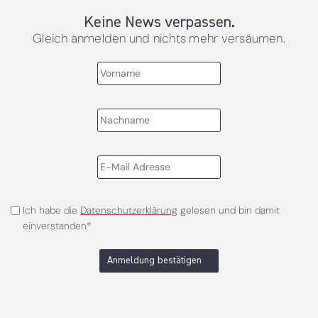
Keine News verpassen.
Gleich anmelden und nichts mehr versäumen.
Ich habe die
Datenschutzerklärung
gelesen und bin damit
einverstanden*
Anmeldung bestätigen