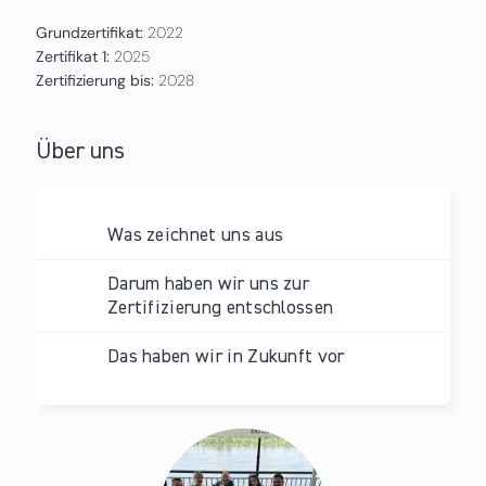
Grundzertifikat:
2022
Zertifikat 1:
2025
Zertifizierung bis:
2028
Über uns
Was zeichnet uns aus
Darum haben wir uns zur
Zertifizierung entschlossen
Das haben wir in Zukunft vor