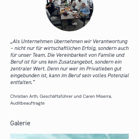
Als Unternehmen übernehmen wir Verantwortung
– nicht nur für wirtschaftlichen Erfolg, sondern auch
für unser Team. Die Vereinbarkeit von Familie und
Beruf ist für uns kein Zusatzangebot, sondern ein
zentraler Wert. Denn nur wer im Privatleben gut
eingebunden ist, kann im Beruf sein volles Potenzial
entfalten.
Christian Arth, Geschäftsführer und Caren Miserra,
Auditbeauftragte
Galerie