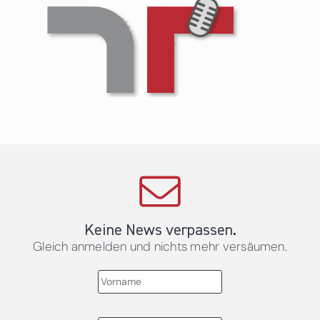
Keine News verpassen.
Gleich anmelden und nichts mehr versäumen.