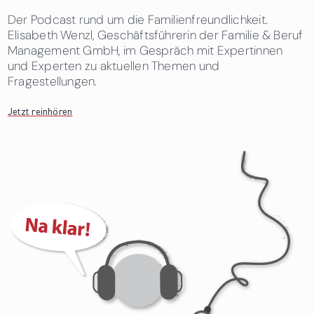
Der Podcast rund um die Familienfreundlichkeit.
Elisabeth Wenzl, Geschäftsführerin der Familie & Beruf
Management GmbH, im Gespräch mit Expertinnen
und Experten zu aktuellen Themen und
Fragestellungen.
Jetzt reinhören