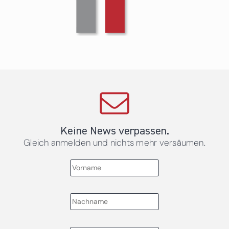
Keine News verpassen.
Gleich anmelden und nichts mehr versäumen.