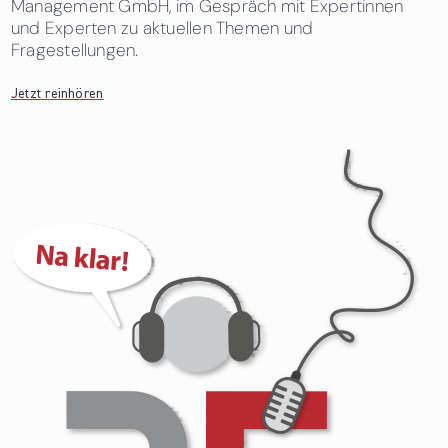
Management GmbH, im Gespräch mit Expertinnen
und Experten zu aktuellen Themen und
Fragestellungen.
Jetzt reinhören