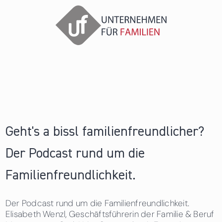
Geht's a bissl familienfreundlicher?
Der Podcast rund um die
Familienfreundlichkeit.
Der Podcast rund um die Familienfreundlichkeit.
Elisabeth Wenzl, Geschäftsführerin der Familie & Beruf