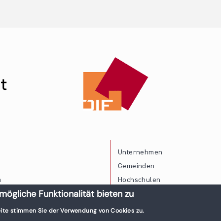
Unternehmen
Gemeinden
a
Hochschulen
mögliche Funktionalität bieten zu
Persönliche Vereinbarkeit
ite stimmen Sie der Verwendung von Cookies zu.