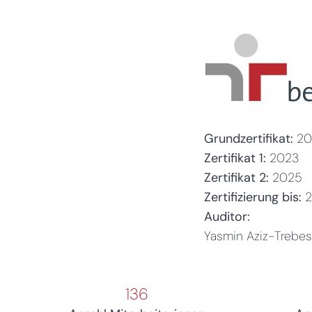
Grundzertifikat:
20
Zertifikat 1:
2023
Zertifikat 2:
2025
Zertifizierung bis:
Auditor:
Yasmin Aziz-Trebe
136