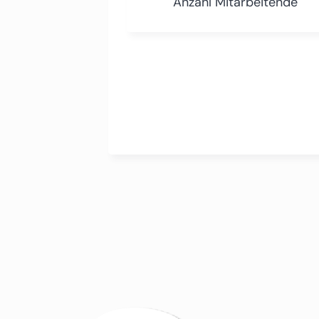
Anzahl Mitarbeitende