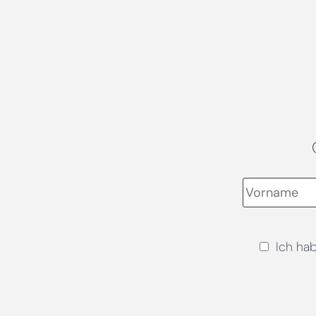
Ich ha