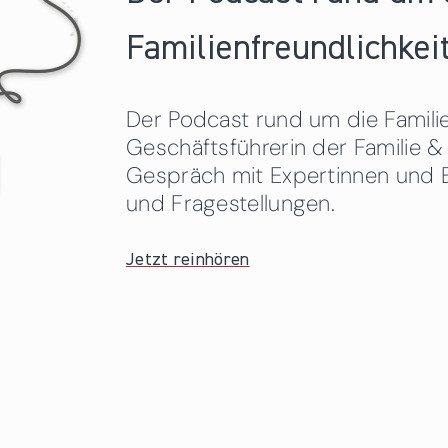
Familienfreundlichkeit
Der Podcast rund um die Familien
Geschäftsführerin der Familie
Gespräch mit Expertinnen und 
und Fragestellungen.
Jetzt reinhören