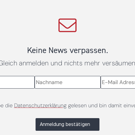
Keine News verpassen.
Gleich anmelden und nichts mehr versäumen
be die
Datenschutzerklärung
gelesen und bin damit einv
Anmeldung bestätigen