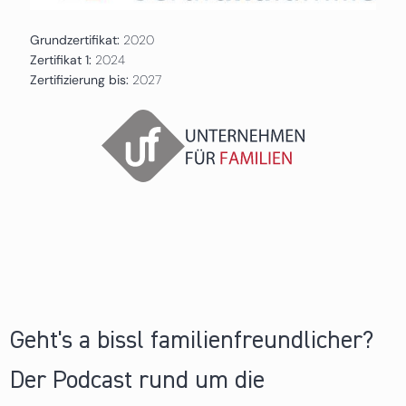
Grundzertifikat:
2020
Zertifikat 1:
2024
Zertifizierung bis:
2027
Geht's a bissl familienfreundlicher?
Der Podcast rund um die