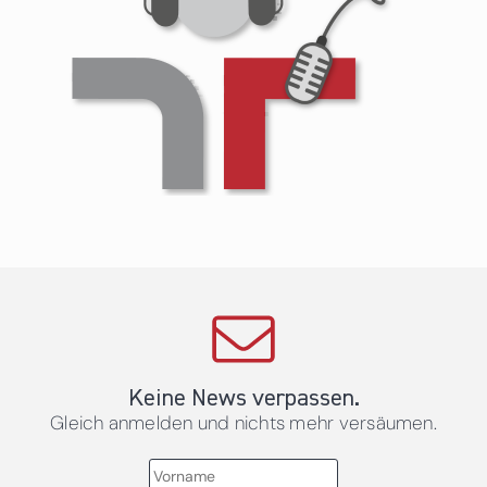
Keine News verpassen.
Gleich anmelden und nichts mehr versäumen.