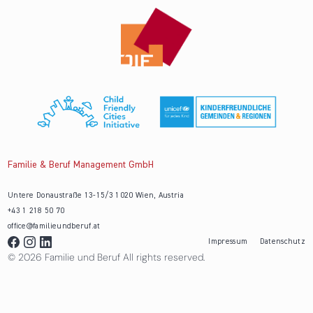
Familie & Beruf Management GmbH
Untere Donaustraße 13-15/3 1020 Wien, Austria
+43 1 218 50 70
office@familieundberuf.at
Impressum
Datenschutz
© 2026 Familie und Beruf All rights reserved.