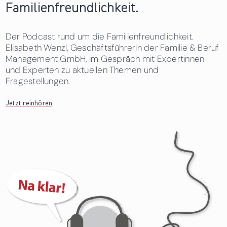
Familienfreundlichkeit.
Der Podcast rund um die Familienfreundlichkeit.
Elisabeth Wenzl, Geschäftsführerin der Familie & Beruf
Management GmbH, im Gespräch mit Expertinnen
und Experten zu aktuellen Themen und
Fragestellungen.
Jetzt reinhören