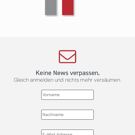
Keine News verpassen.
Gleich anmelden und nichts mehr versäumen.