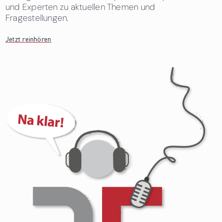
und Experten zu aktuellen Themen und
Fragestellungen.
Jetzt reinhören