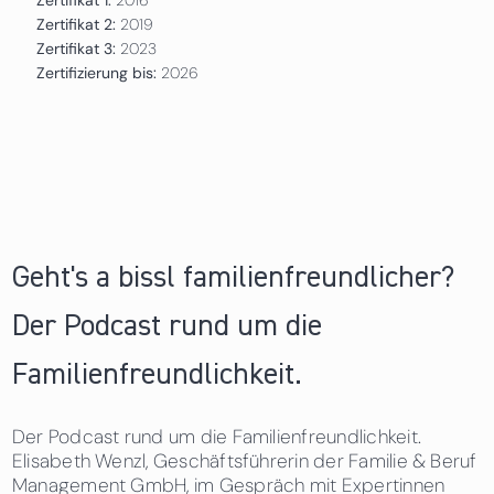
Zertifikat 2:
2019
Zertifikat 3:
2023
Zertifizierung bis:
2026
Geht's a bissl familienfreundlicher?
Der Podcast rund um die
Familienfreundlichkeit.
Der Podcast rund um die Familienfreundlichkeit.
Elisabeth Wenzl, Geschäftsführerin der Familie & Beruf
Management GmbH, im Gespräch mit Expertinnen