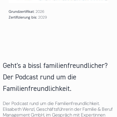
Grundzertifikat:
2026
Zertifizierung bis:
2029
Geht's a bissl familienfreundlicher?
Der Podcast rund um die
Familienfreundlichkeit.
Der Podcast rund um die Familienfreundlichkeit.
Elisabeth Wenzl, Geschäftsführerin der Familie & Beruf
Management GmbH, im Gespräch mit Expertinnen