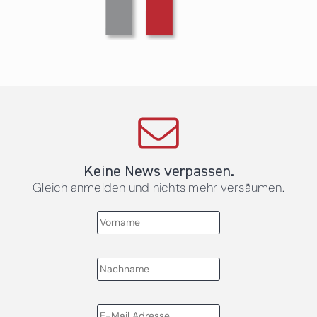
Keine News verpassen.
Gleich anmelden und nichts mehr versäumen.