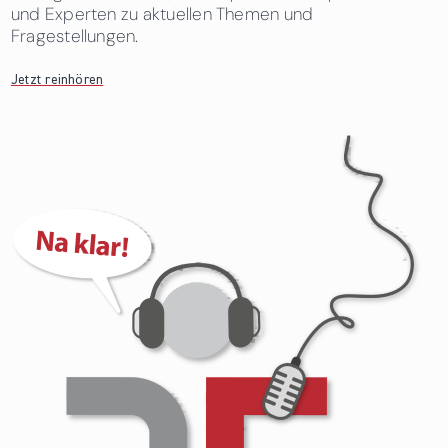
und Experten zu aktuellen Themen und
Fragestellungen.
Jetzt reinhören