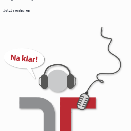
Jetzt reinhören