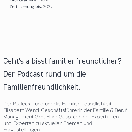
Zertifizierung bis:
2027
Geht's a bissl familienfreundlicher?
Der Podcast rund um die
Familienfreundlichkeit.
Der Podcast rund um die Familienfreundlichkeit.
Elisabeth Wenzl, Geschäftsführerin der Familie & Beruf
Management GmbH, im Gespräch mit Expertinnen
und Experten zu aktuellen Themen und
Fragestellungen.