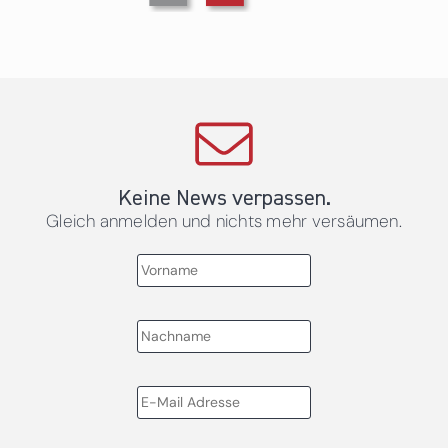
Keine News verpassen.
Gleich anmelden und nichts mehr versäumen.