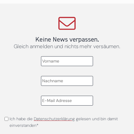
Keine News verpassen.
Gleich anmelden und nichts mehr versäumen.
Ich habe die
Datenschutzerklärung
gelesen und bin damit
einverstanden*