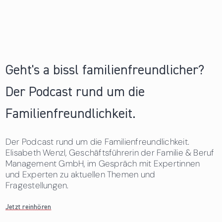
Geht's a bissl familienfreundlicher?
Der Podcast rund um die
Familienfreundlichkeit.
Der Podcast rund um die Familienfreundlichkeit.
Elisabeth Wenzl, Geschäftsführerin der Familie & Beruf
Management GmbH, im Gespräch mit Expertinnen
und Experten zu aktuellen Themen und
Fragestellungen.
Jetzt reinhören