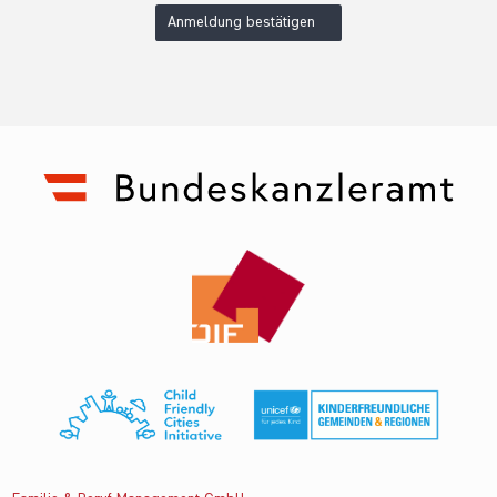
Anmeldung bestätigen