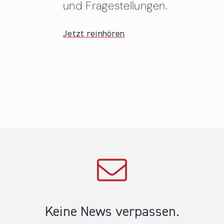
und Fragestellungen.
Jetzt reinhören
Keine News verpassen.