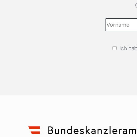
Ich ha