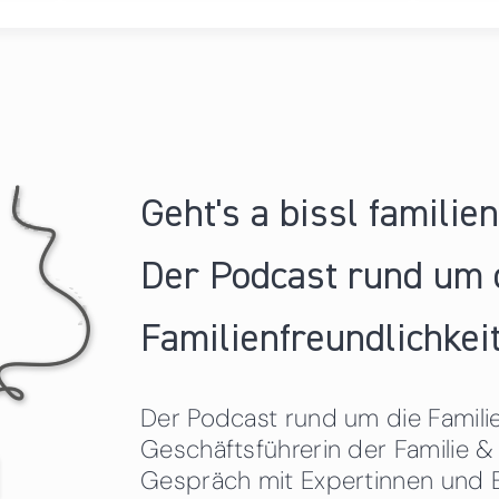
Geht's a bissl familie
Der Podcast rund um 
Familienfreundlichkeit
Der Podcast rund um die Familien
Geschäftsführerin der Familie
Gespräch mit Expertinnen und 