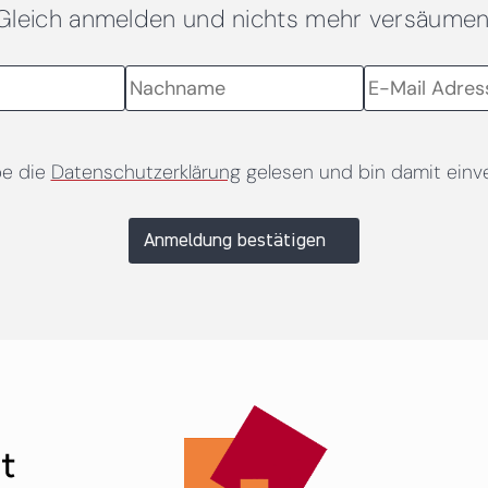
Gleich anmelden und nichts mehr versäumen
be die
Datenschutzerklärung
gelesen und bin damit einv
Anmeldung bestätigen