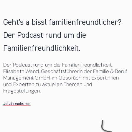
Geht's a bissl familienfreundlicher?
Der Podcast rund um die
Familienfreundlichkeit.
Der Podcast rund um die Familienfreundlichkeit.
Elisabeth Wenzl, Geschäftsführerin der Familie & Beruf
Management GmbH, im Gespräch mit Expertinnen
und Experten zu aktuellen Themen und
Fragestellungen.
Jetzt reinhören