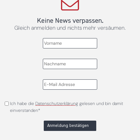
Keine News verpassen.
Gleich anmelden und nichts mehr versäumen.
Ich habe die
Datenschutzerklärung
gelesen und bin damit
einverstanden*
Anmeldung bestätigen