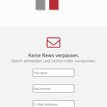
Keine News verpassen.
Gleich anmelden und nichts mehr versäumen.