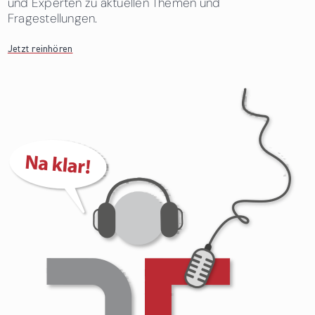
und Experten zu aktuellen Themen und
Fragestellungen.
Jetzt reinhören