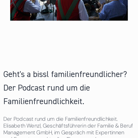
Geht's a bissl familienfreundlicher?
Der Podcast rund um die
Familienfreundlichkeit.
Der Podcast rund um die Familienfreundlichkeit.
Elisabeth Wenzl, Geschäftsführerin der Familie & Beruf
Management GmbH, im Gespräch mit Expertinnen