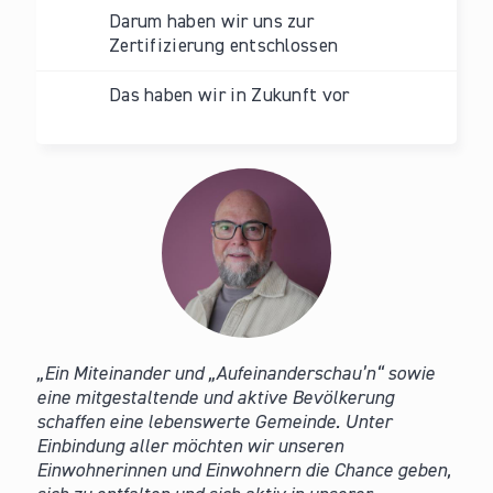
Darum haben wir uns zur
Zertifizierung entschlossen
Das haben wir in Zukunft vor
Ein Miteinander und „Aufeinanderschau’n“ sowie
eine mitgestaltende und aktive Bevölkerung
schaffen eine lebenswerte Gemeinde. Unter
Einbindung aller möchten wir unseren
Einwohnerinnen und Einwohnern die Chance geben,