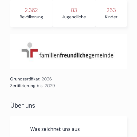
2.362
83
263
Bevölkerung
Jugendliche
Kinder
Grundzertifikat:
2026
Zertifizierung bis:
2029
Über uns
Was zeichnet uns aus