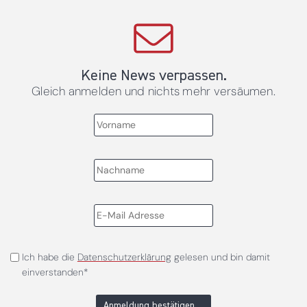
Keine News verpassen.
Gleich anmelden und nichts mehr versäumen.
Ich habe die
Datenschutzerklärung
gelesen und bin damit
einverstanden*
Anmeldung bestätigen