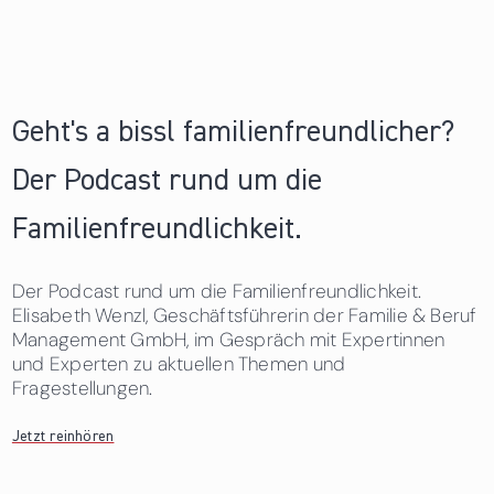
Geht's a bissl familienfreundlicher?
Der Podcast rund um die
Familienfreundlichkeit.
Der Podcast rund um die Familienfreundlichkeit.
Elisabeth Wenzl, Geschäftsführerin der Familie & Beruf
Management GmbH, im Gespräch mit Expertinnen
und Experten zu aktuellen Themen und
Fragestellungen.
Jetzt reinhören